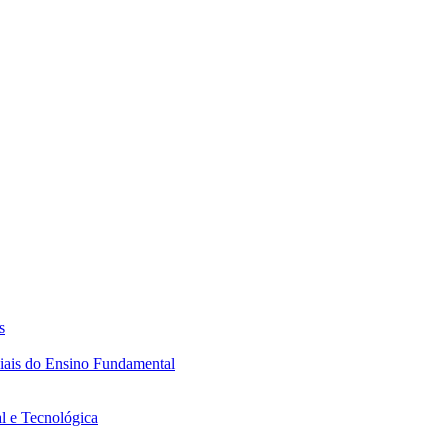
s
ciais do Ensino Fundamental
l e Tecnológica