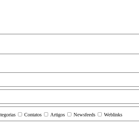
tegorias
Contatos
Artigos
Newsfeeds
Weblinks