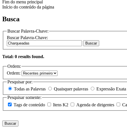
Fim do menu principal
Início do conteúdo da página
Busca
Buscar Palavra-Chave:
Buscar Palavra-Chave:
Buscar
Total: 0 results found.
Ordem:
Ordem:
Pesquisar por:
Todas as Palavras
Quaisquer palavras
Expressão Exata
Pesquisar somente:
Tags de conteúdo
Itens K2
Agenda de dirigentes
Ca
Buscar