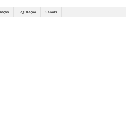
mação
Legislação
Canais