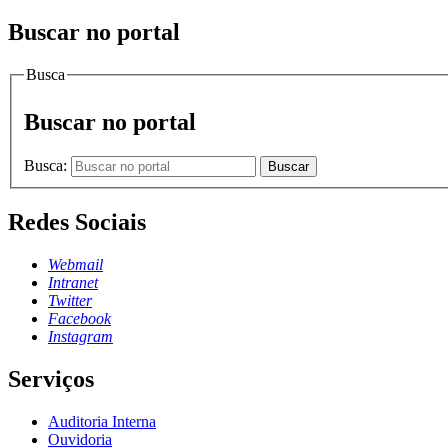
Buscar no portal
Busca
Buscar no portal
Busca:
Buscar
Redes Sociais
Webmail
Intranet
Twitter
Facebook
Instagram
Serviços
Auditoria Interna
Ouvidoria