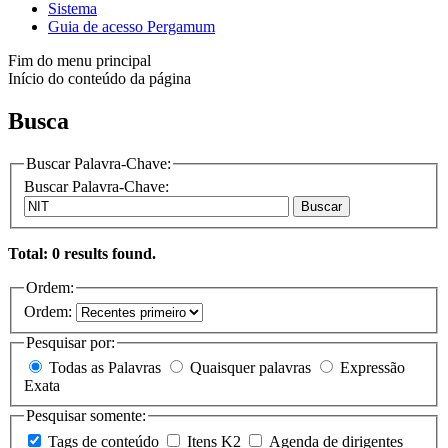
Sistema
Guia de acesso Pergamum
Fim do menu principal
Início do conteúdo da página
Busca
Buscar Palavra-Chave:
Buscar Palavra-Chave:
Buscar
Total: 0 results found.
Ordem:
Ordem:
Pesquisar por:
Todas as Palavras
Quaisquer palavras
Expressão
Exata
Pesquisar somente:
Tags de conteúdo
Itens K2
Agenda de dirigentes