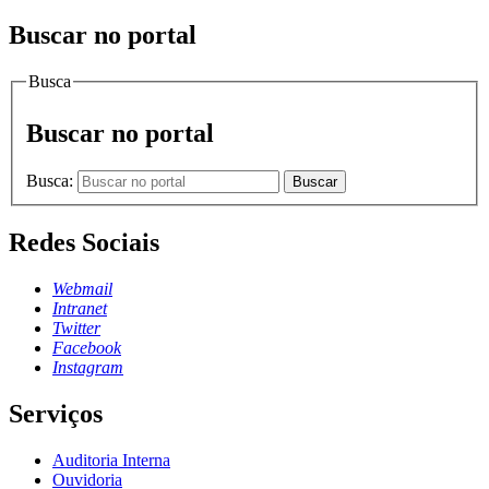
Buscar no portal
Busca
Buscar no portal
Busca:
Buscar
Redes Sociais
Webmail
Intranet
Twitter
Facebook
Instagram
Serviços
Auditoria Interna
Ouvidoria