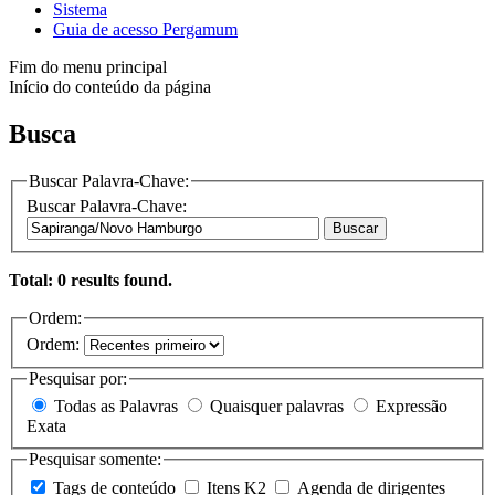
Sistema
Guia de acesso Pergamum
Fim do menu principal
Início do conteúdo da página
Busca
Buscar Palavra-Chave:
Buscar Palavra-Chave:
Buscar
Total: 0 results found.
Ordem:
Ordem:
Pesquisar por:
Todas as Palavras
Quaisquer palavras
Expressão
Exata
Pesquisar somente:
Tags de conteúdo
Itens K2
Agenda de dirigentes