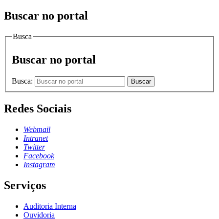
Buscar no portal
Busca
Buscar no portal
Busca:
Buscar
Redes Sociais
Webmail
Intranet
Twitter
Facebook
Instagram
Serviços
Auditoria Interna
Ouvidoria