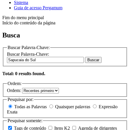
Sistema
Guia de acesso Pergamum
Fim do menu principal
Início do conteúdo da página
Busca
Buscar Palavra-Chave:
Buscar Palavra-Chave:
Buscar
Total: 0 results found.
Ordem:
Ordem:
Pesquisar por:
Todas as Palavras
Quaisquer palavras
Expressão
Exata
Pesquisar somente:
Tags de conteúdo
Itens K2
Agenda de dirigentes