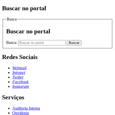
Buscar no portal
Busca
Buscar no portal
Busca:
Buscar
Redes Sociais
Webmail
Intranet
Twitter
Facebook
Instagram
Serviços
Auditoria Interna
Ouvidoria