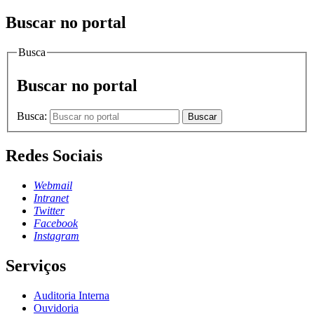
Buscar no portal
Busca
Buscar no portal
Busca:
Buscar
Redes Sociais
Webmail
Intranet
Twitter
Facebook
Instagram
Serviços
Auditoria Interna
Ouvidoria