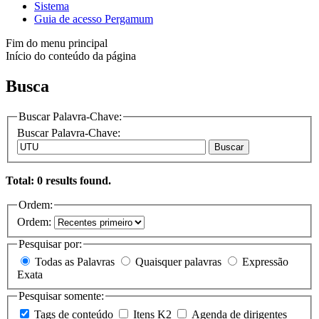
Sistema
Guia de acesso Pergamum
Fim do menu principal
Início do conteúdo da página
Busca
Buscar Palavra-Chave:
Buscar Palavra-Chave:
Buscar
Total: 0 results found.
Ordem:
Ordem:
Pesquisar por:
Todas as Palavras
Quaisquer palavras
Expressão
Exata
Pesquisar somente:
Tags de conteúdo
Itens K2
Agenda de dirigentes