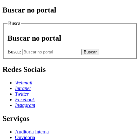
Buscar no portal
Busca
Buscar no portal
Busca:
Buscar
Redes Sociais
Webmail
Intranet
Twitter
Facebook
Instagram
Serviços
Auditoria Interna
Ouvidoria