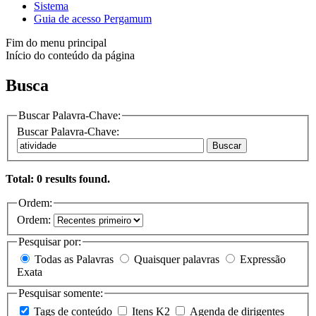
Sistema
Guia de acesso Pergamum
Fim do menu principal
Início do conteúdo da página
Busca
Buscar Palavra-Chave:
Buscar Palavra-Chave:
Buscar
Total: 0 results found.
Ordem:
Ordem:
Pesquisar por:
Todas as Palavras
Quaisquer palavras
Expressão
Exata
Pesquisar somente:
Tags de conteúdo
Itens K2
Agenda de dirigentes