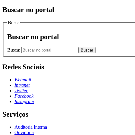
Buscar no portal
Busca
Buscar no portal
Busca:
Buscar
Redes Sociais
Webmail
Intranet
Twitter
Facebook
Instagram
Serviços
Auditoria Interna
Ouvidoria