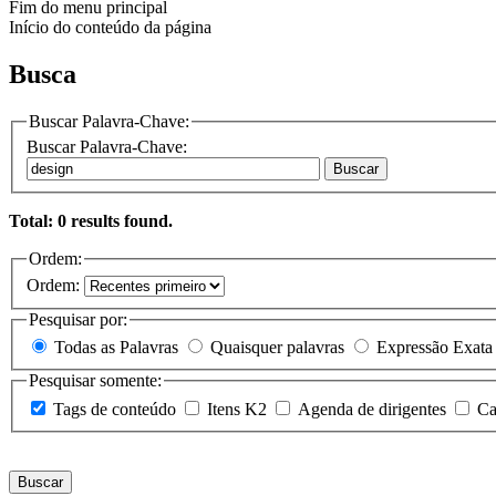
Fim do menu principal
Início do conteúdo da página
Busca
Buscar Palavra-Chave:
Buscar Palavra-Chave:
Buscar
Total: 0 results found.
Ordem:
Ordem:
Pesquisar por:
Todas as Palavras
Quaisquer palavras
Expressão Exata
Pesquisar somente:
Tags de conteúdo
Itens K2
Agenda de dirigentes
Ca
Buscar