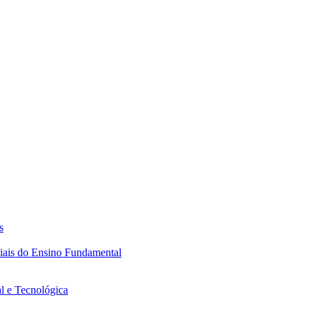
s
ciais do Ensino Fundamental
l e Tecnológica