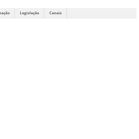
mação
Legislação
Canais