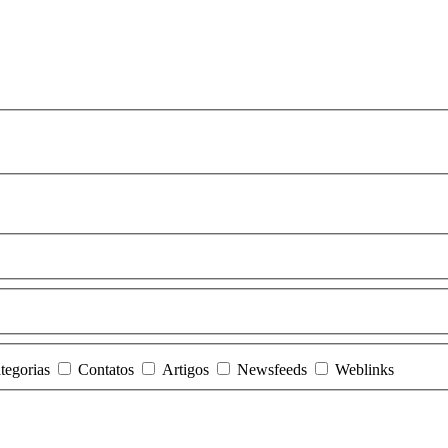
tegorias
Contatos
Artigos
Newsfeeds
Weblinks