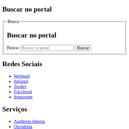
Buscar no portal
Busca
Buscar no portal
Busca:
Buscar
Redes Sociais
Webmail
Intranet
Twitter
Facebook
Instagram
Serviços
Auditoria Interna
Ouvidoria