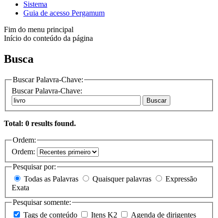
Sistema
Guia de acesso Pergamum
Fim do menu principal
Início do conteúdo da página
Busca
Buscar Palavra-Chave:
Buscar Palavra-Chave:
Buscar
Total: 0 results found.
Ordem:
Ordem:
Pesquisar por:
Todas as Palavras
Quaisquer palavras
Expressão
Exata
Pesquisar somente:
Tags de conteúdo
Itens K2
Agenda de dirigentes