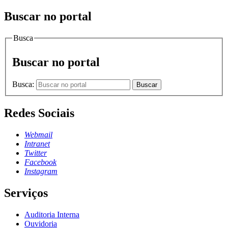
Buscar no portal
Busca
Buscar no portal
Busca:
Buscar
Redes Sociais
Webmail
Intranet
Twitter
Facebook
Instagram
Serviços
Auditoria Interna
Ouvidoria