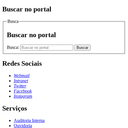
Buscar no portal
Busca
Buscar no portal
Busca:
Buscar
Redes Sociais
Webmail
Intranet
Twitter
Facebook
Instagram
Serviços
Auditoria Interna
Ouvidoria