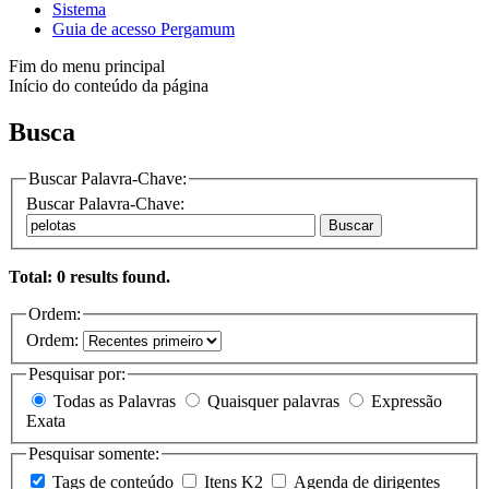
Sistema
Guia de acesso Pergamum
Fim do menu principal
Início do conteúdo da página
Busca
Buscar Palavra-Chave:
Buscar Palavra-Chave:
Buscar
Total: 0 results found.
Ordem:
Ordem:
Pesquisar por:
Todas as Palavras
Quaisquer palavras
Expressão
Exata
Pesquisar somente:
Tags de conteúdo
Itens K2
Agenda de dirigentes