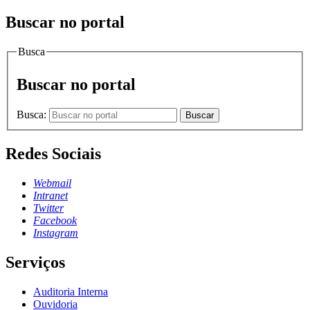
Buscar no portal
Busca
Buscar no portal
Busca:
Buscar
Redes Sociais
Webmail
Intranet
Twitter
Facebook
Instagram
Serviços
Auditoria Interna
Ouvidoria