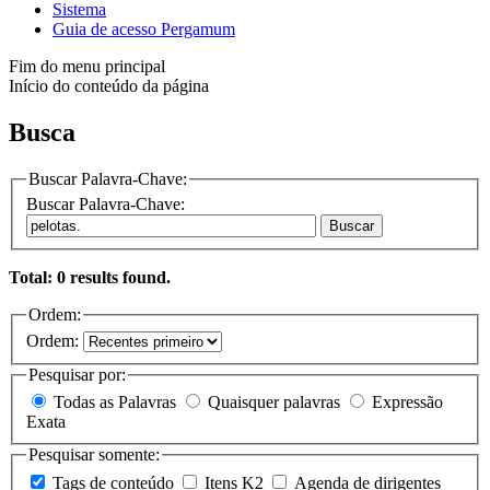
Sistema
Guia de acesso Pergamum
Fim do menu principal
Início do conteúdo da página
Busca
Buscar Palavra-Chave:
Buscar Palavra-Chave:
Buscar
Total: 0 results found.
Ordem:
Ordem:
Pesquisar por:
Todas as Palavras
Quaisquer palavras
Expressão
Exata
Pesquisar somente:
Tags de conteúdo
Itens K2
Agenda de dirigentes