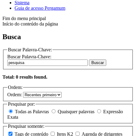
Sistema
Guia de acesso Pergamum
Fim do menu principal
Início do conteúdo da página
Busca
Buscar Palavra-Chave:
Buscar Palavra-Chave:
Buscar
Total: 0 results found.
Ordem:
Ordem:
Pesquisar por:
Todas as Palavras
Quaisquer palavras
Expressão
Exata
Pesquisar somente:
Tags de conteúdo
Itens K2
Agenda de dirigentes