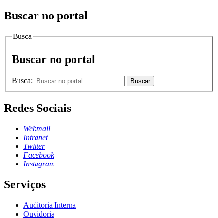
Buscar no portal
Busca
Buscar no portal
Busca:
Buscar
Redes Sociais
Webmail
Intranet
Twitter
Facebook
Instagram
Serviços
Auditoria Interna
Ouvidoria