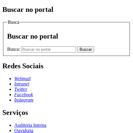
Buscar no portal
Busca
Buscar no portal
Busca:
Buscar
Redes Sociais
Webmail
Intranet
Twitter
Facebook
Instagram
Serviços
Auditoria Interna
Ouvidoria