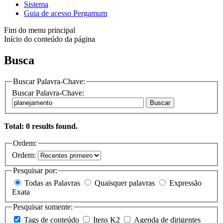
Sistema
Guia de acesso Pergamum
Fim do menu principal
Início do conteúdo da página
Busca
Buscar Palavra-Chave:
Buscar Palavra-Chave:
Buscar
Total: 0 results found.
Ordem:
Ordem:
Pesquisar por:
Todas as Palavras
Quaisquer palavras
Expressão
Exata
Pesquisar somente:
Tags de conteúdo
Itens K2
Agenda de dirigentes