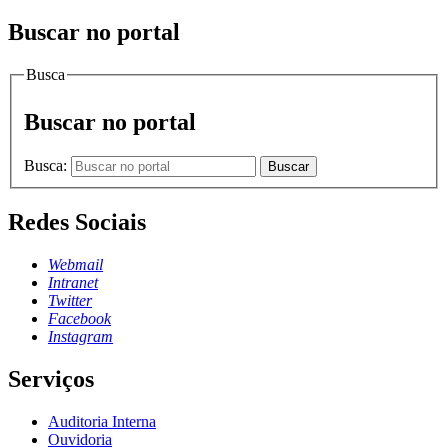
Buscar no portal
Busca
Buscar no portal
Busca:
Buscar
Redes Sociais
Webmail
Intranet
Twitter
Facebook
Instagram
Serviços
Auditoria Interna
Ouvidoria