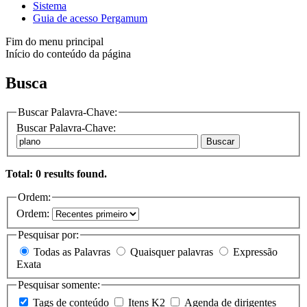
Sistema
Guia de acesso Pergamum
Fim do menu principal
Início do conteúdo da página
Busca
Buscar Palavra-Chave:
Buscar Palavra-Chave:
Buscar
Total: 0 results found.
Ordem:
Ordem:
Pesquisar por:
Todas as Palavras
Quaisquer palavras
Expressão
Exata
Pesquisar somente:
Tags de conteúdo
Itens K2
Agenda de dirigentes