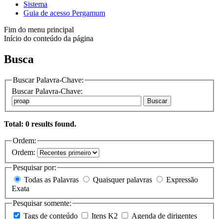
Sistema
Guia de acesso Pergamum
Fim do menu principal
Início do conteúdo da página
Busca
Buscar Palavra-Chave:
Buscar Palavra-Chave:
Buscar
Total: 0 results found.
Ordem:
Ordem:
Pesquisar por:
Todas as Palavras
Quaisquer palavras
Expressão
Exata
Pesquisar somente:
Tags de conteúdo
Itens K2
Agenda de dirigentes