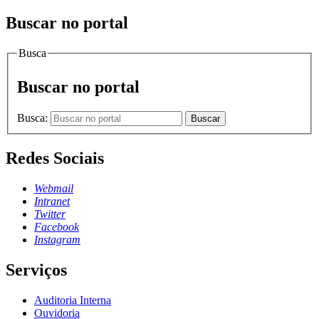
Buscar no portal
Busca
Buscar no portal
Busca:
Buscar
Redes Sociais
Webmail
Intranet
Twitter
Facebook
Instagram
Serviços
Auditoria Interna
Ouvidoria