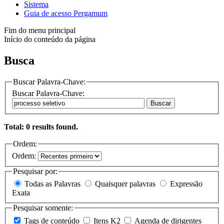
Sistema
Guia de acesso Pergamum
Fim do menu principal
Início do conteúdo da página
Busca
Buscar Palavra-Chave:
Buscar Palavra-Chave:
Buscar
Total: 0 results found.
Ordem:
Ordem:
Pesquisar por:
Todas as Palavras
Quaisquer palavras
Expressão
Exata
Pesquisar somente:
Tags de conteúdo
Itens K2
Agenda de dirigentes