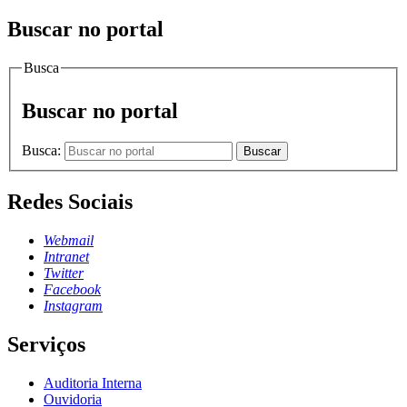
Buscar no portal
Busca
Buscar no portal
Busca:
Buscar
Redes Sociais
Webmail
Intranet
Twitter
Facebook
Instagram
Serviços
Auditoria Interna
Ouvidoria