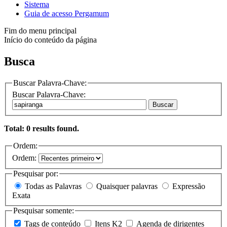
Sistema
Guia de acesso Pergamum
Fim do menu principal
Início do conteúdo da página
Busca
Buscar Palavra-Chave:
Buscar Palavra-Chave:
Buscar
Total: 0 results found.
Ordem:
Ordem:
Pesquisar por:
Todas as Palavras
Quaisquer palavras
Expressão
Exata
Pesquisar somente:
Tags de conteúdo
Itens K2
Agenda de dirigentes