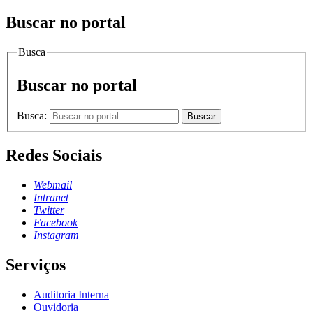
Buscar no portal
Busca
Buscar no portal
Busca:
Buscar
Redes Sociais
Webmail
Intranet
Twitter
Facebook
Instagram
Serviços
Auditoria Interna
Ouvidoria