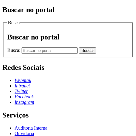
Buscar no portal
Busca
Buscar no portal
Busca:
Buscar
Redes Sociais
Webmail
Intranet
Twitter
Facebook
Instagram
Serviços
Auditoria Interna
Ouvidoria