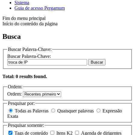
Sistema
Guia de acesso Pergamum
Fim do menu principal
Início do conteúdo da página
Busca
Buscar Palavra-Chave:
Buscar Palavra-Chave:
Buscar
Total: 0 results found.
Ordem:
Ordem:
Pesquisar por:
Todas as Palavras
Quaisquer palavras
Expressão
Exata
Pesquisar somente:
Tags de conteúdo
Itens K2
Agenda de dirigentes