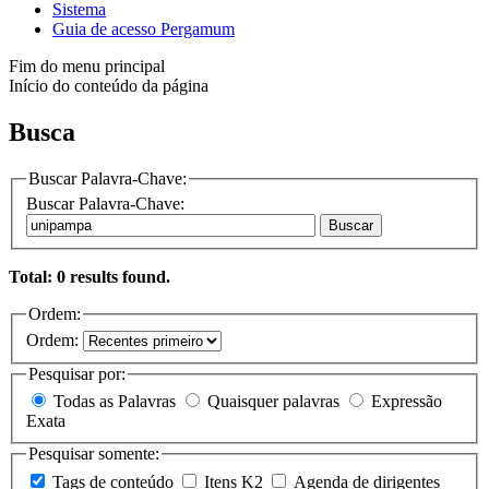
Sistema
Guia de acesso Pergamum
Fim do menu principal
Início do conteúdo da página
Busca
Buscar Palavra-Chave:
Buscar Palavra-Chave:
Buscar
Total: 0 results found.
Ordem:
Ordem:
Pesquisar por:
Todas as Palavras
Quaisquer palavras
Expressão
Exata
Pesquisar somente:
Tags de conteúdo
Itens K2
Agenda de dirigentes