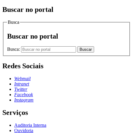
Buscar no portal
Busca
Buscar no portal
Busca:
Buscar
Redes Sociais
Webmail
Intranet
Twitter
Facebook
Instagram
Serviços
Auditoria Interna
Ouvidoria