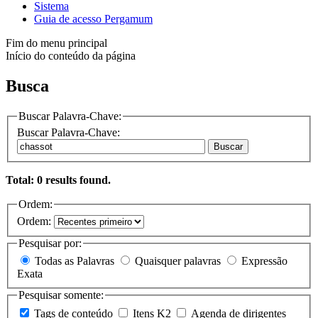
Sistema
Guia de acesso Pergamum
Fim do menu principal
Início do conteúdo da página
Busca
Buscar Palavra-Chave:
Buscar Palavra-Chave:
Buscar
Total: 0 results found.
Ordem:
Ordem:
Pesquisar por:
Todas as Palavras
Quaisquer palavras
Expressão
Exata
Pesquisar somente:
Tags de conteúdo
Itens K2
Agenda de dirigentes