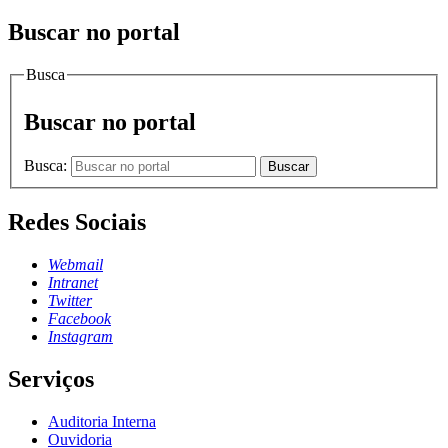
Buscar no portal
Busca
Buscar no portal
Busca:
Buscar
Redes Sociais
Webmail
Intranet
Twitter
Facebook
Instagram
Serviços
Auditoria Interna
Ouvidoria