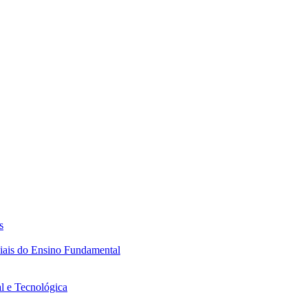
s
ciais do Ensino Fundamental
l e Tecnológica