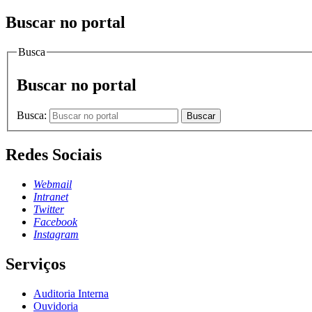
Buscar no portal
Busca
Buscar no portal
Busca:
Buscar
Redes Sociais
Webmail
Intranet
Twitter
Facebook
Instagram
Serviços
Auditoria Interna
Ouvidoria