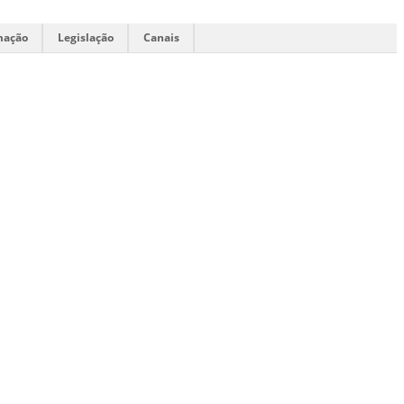
mação
Legislação
Canais