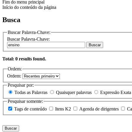
Fim do menu principal
Início do conteúdo da página
Busca
Buscar Palavra-Chave:
Buscar Palavra-Chave:
Buscar
Total: 0 results found.
Ordem:
Ordem:
Pesquisar por:
Todas as Palavras
Quaisquer palavras
Expressão Exata
Pesquisar somente:
Tags de conteúdo
Itens K2
Agenda de dirigentes
Ca
Buscar