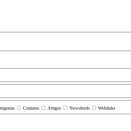
tegorias
Contatos
Artigos
Newsfeeds
Weblinks