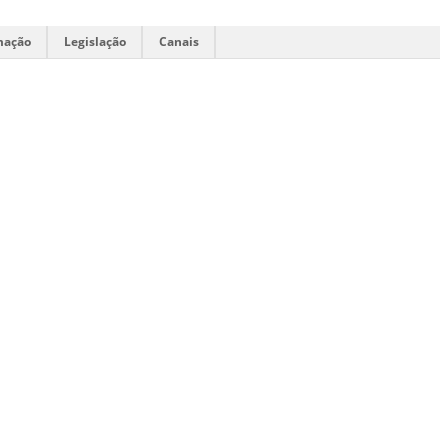
mação
Legislação
Canais