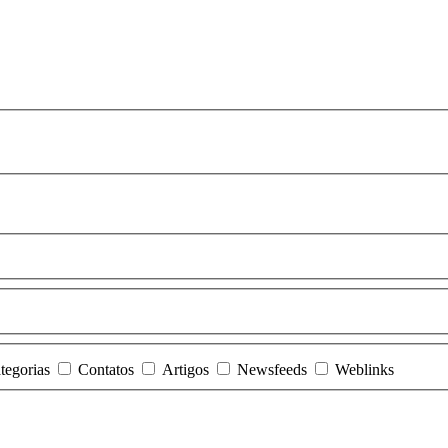
tegorias
Contatos
Artigos
Newsfeeds
Weblinks