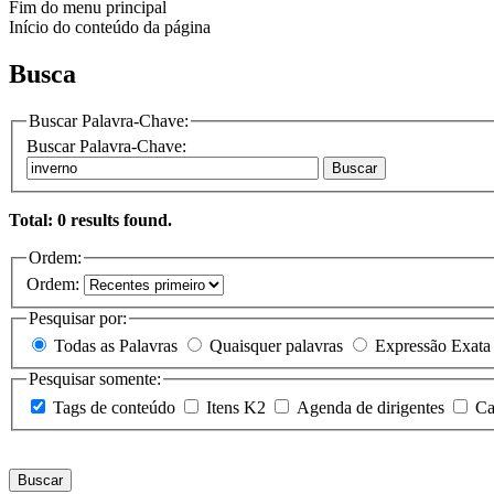
Fim do menu principal
Início do conteúdo da página
Busca
Buscar Palavra-Chave:
Buscar Palavra-Chave:
Buscar
Total: 0 results found.
Ordem:
Ordem:
Pesquisar por:
Todas as Palavras
Quaisquer palavras
Expressão Exata
Pesquisar somente:
Tags de conteúdo
Itens K2
Agenda de dirigentes
Ca
Buscar