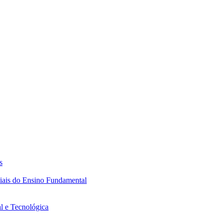
s
ciais do Ensino Fundamental
l e Tecnológica