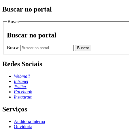
Buscar no portal
Busca
Buscar no portal
Busca:
Buscar
Redes Sociais
Webmail
Intranet
Twitter
Facebook
Instagram
Serviços
Auditoria Interna
Ouvidoria