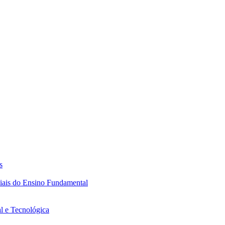
s
ciais do Ensino Fundamental
l e Tecnológica