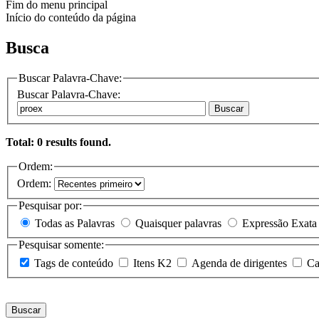
Fim do menu principal
Início do conteúdo da página
Busca
Buscar Palavra-Chave:
Buscar Palavra-Chave:
Buscar
Total: 0 results found.
Ordem:
Ordem:
Pesquisar por:
Todas as Palavras
Quaisquer palavras
Expressão Exata
Pesquisar somente:
Tags de conteúdo
Itens K2
Agenda de dirigentes
Ca
Buscar