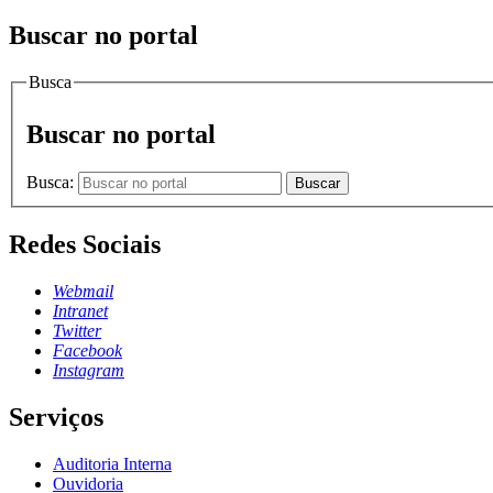
Buscar no portal
Busca
Buscar no portal
Busca:
Buscar
Redes Sociais
Webmail
Intranet
Twitter
Facebook
Instagram
Serviços
Auditoria Interna
Ouvidoria