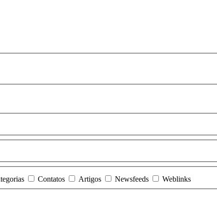
tegorias
Contatos
Artigos
Newsfeeds
Weblinks