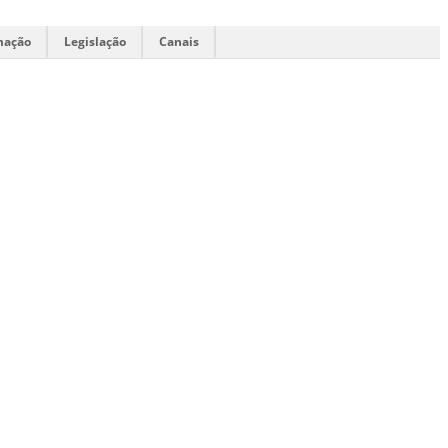
mação
Legislação
Canais