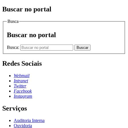
Buscar no portal
Busca
Buscar no portal
Busca:
Buscar
Redes Sociais
Webmail
Intranet
Twitter
Facebook
Instagram
Serviços
Auditoria Interna
Ouvidoria