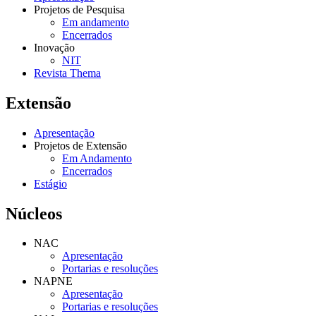
Projetos de Pesquisa
Em andamento
Encerrados
Inovação
NIT
Revista Thema
Extensão
Apresentação
Projetos de Extensão
Em Andamento
Encerrados
Estágio
Núcleos
NAC
Apresentação
Portarias e resoluções
NAPNE
Apresentação
Portarias e resoluções