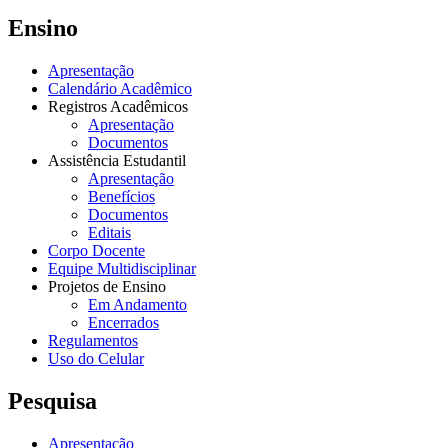
Ensino
Apresentação
Calendário Acadêmico
Registros Acadêmicos
Apresentação
Documentos
Assistência Estudantil
Apresentação
Benefícios
Documentos
Editais
Corpo Docente
Equipe Multidisciplinar
Projetos de Ensino
Em Andamento
Encerrados
Regulamentos
Uso do Celular
Pesquisa
Apresentação