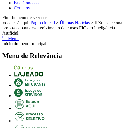
Fale Conosco
Contatos
Fim do menu de serviços
Você está aqui:
Página inicial
>
Últimas Notícias
>
IFSul seleciona
propostas para desenvolvimento de cursos FIC em Inteligência
Artificial
Menu
Início do menu principal
Menu de Relevância