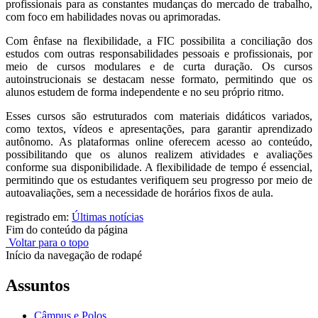
profissionais para as constantes mudanças do mercado de trabalho,
com foco em habilidades novas ou aprimoradas.
Com ênfase na flexibilidade, a FIC possibilita a conciliação dos
estudos com outras responsabilidades pessoais e profissionais, por
meio de cursos modulares e de curta duração. Os cursos
autoinstrucionais se destacam nesse formato, permitindo que os
alunos estudem de forma independente e no seu próprio ritmo.
Esses cursos são estruturados com materiais didáticos variados,
como textos, vídeos e apresentações, para garantir aprendizado
autônomo. As plataformas online oferecem acesso ao conteúdo,
possibilitando que os alunos realizem atividades e avaliações
conforme sua disponibilidade. A flexibilidade de tempo é essencial,
permitindo que os estudantes verifiquem seu progresso por meio de
autoavaliações, sem a necessidade de horários fixos de aula.
registrado em:
Últimas notícias
Fim do conteúdo da página
Voltar para o topo
Início da navegação de rodapé
Assuntos
Câmpus e Polos