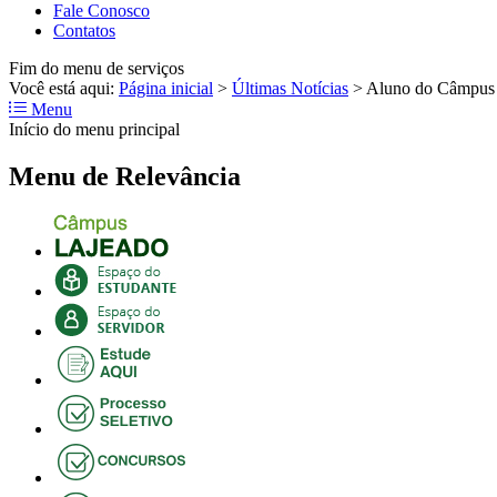
Fale Conosco
Contatos
Fim do menu de serviços
Você está aqui:
Página inicial
>
Últimas Notícias
>
Aluno do Câmpus L
Menu
Início do menu principal
Menu de Relevância