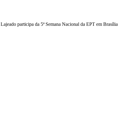
ajeado participa da 5ª Semana Nacional da EPT em Brasília