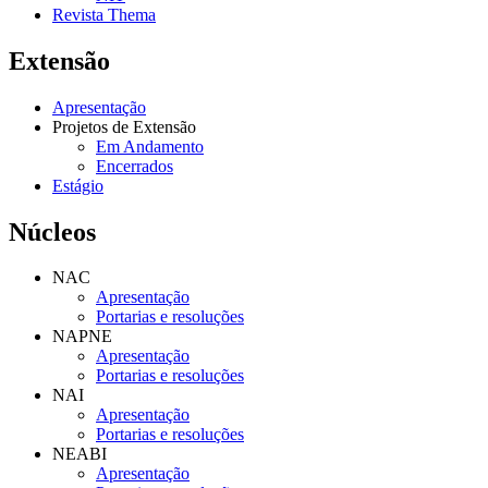
Revista Thema
Extensão
Apresentação
Projetos de Extensão
Em Andamento
Encerrados
Estágio
Núcleos
NAC
Apresentação
Portarias e resoluções
NAPNE
Apresentação
Portarias e resoluções
NAI
Apresentação
Portarias e resoluções
NEABI
Apresentação