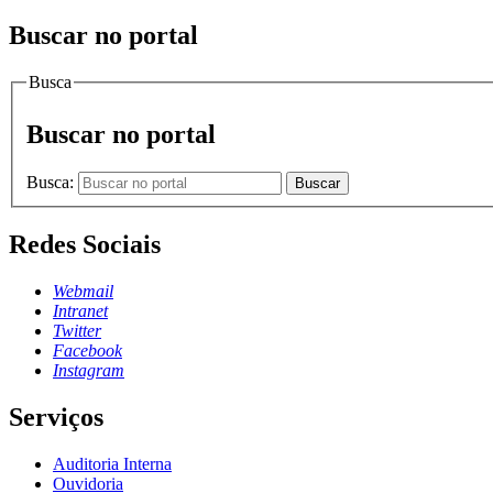
Buscar no portal
Busca
Buscar no portal
Busca:
Buscar
Redes Sociais
Webmail
Intranet
Twitter
Facebook
Instagram
Serviços
Auditoria Interna
Ouvidoria