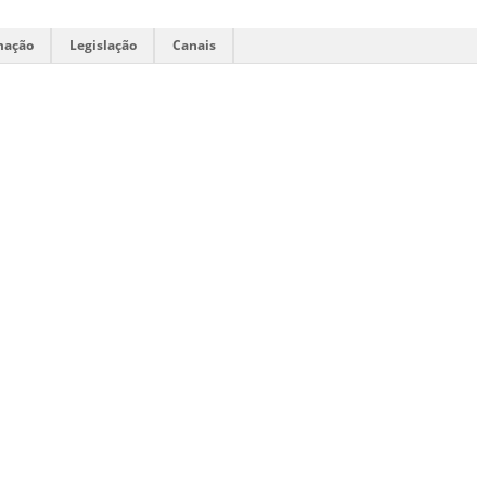
mação
Legislação
Canais