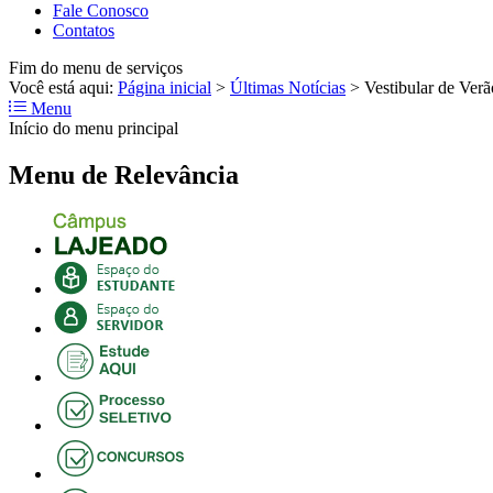
Fale Conosco
Contatos
Fim do menu de serviços
Você está aqui:
Página inicial
>
Últimas Notícias
>
Vestibular de Verã
Menu
Início do menu principal
Menu de Relevância