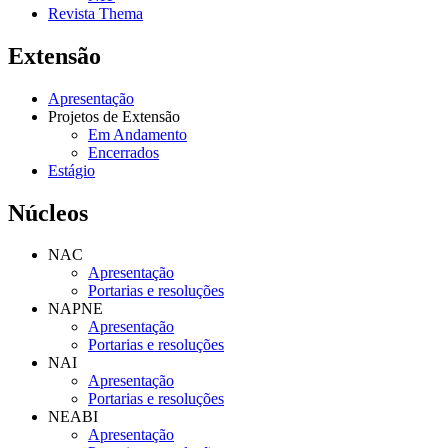
Revista Thema
Extensão
Apresentação
Projetos de Extensão
Em Andamento
Encerrados
Estágio
Núcleos
NAC
Apresentação
Portarias e resoluções
NAPNE
Apresentação
Portarias e resoluções
NAI
Apresentação
Portarias e resoluções
NEABI
Apresentação