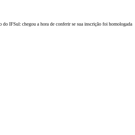
o do IFSul: chegou a hora de conferir se sua inscrição foi homologada