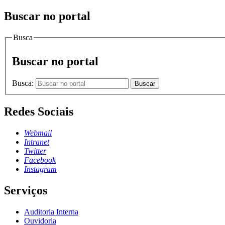
Buscar no portal
Busca
Buscar no portal
Busca:
Buscar
Redes Sociais
Webmail
Intranet
Twitter
Facebook
Instagram
Serviços
Auditoria Interna
Ouvidoria