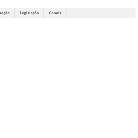
mação
Legislação
Canais