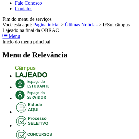
Fale Conosco
Contatos
Fim do menu de serviços
Você está aqui:
Página inicial
>
Últimas Notícias
>
IFSul câmpus
Lajeado na final da OBRAC
Menu
Início do menu principal
Menu de Relevância