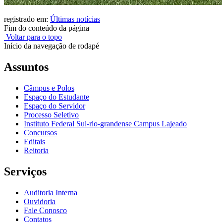
registrado em:
Últimas notícias
Fim do conteúdo da página
Voltar para o topo
Início da navegação de rodapé
Assuntos
Câmpus e Polos
Espaço do Estudante
Espaço do Servidor
Processo Seletivo
Instituto Federal Sul-rio-grandense Campus Lajeado
Concursos
Editais
Reitoria
Serviços
Auditoria Interna
Ouvidoria
Fale Conosco
Contatos