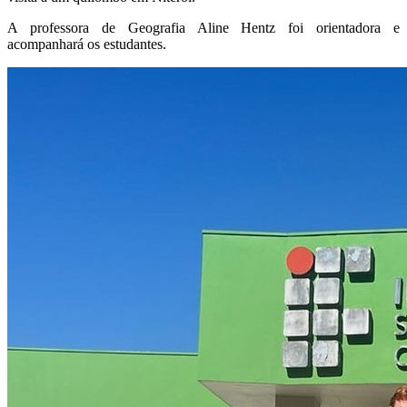
A professora de Geografia Aline Hentz foi orientadora e
acompanhará os estudantes.