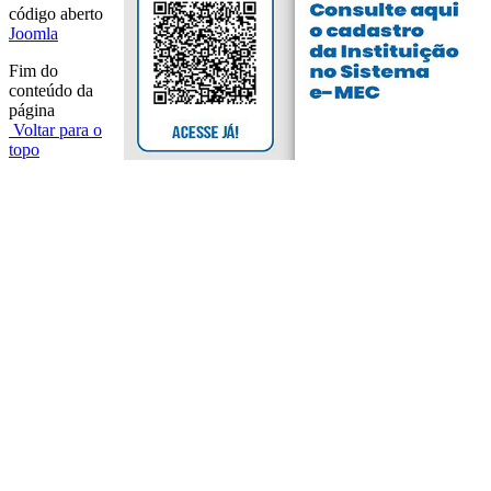
código aberto
Joomla
Fim do
conteúdo da
página
Voltar para o
topo