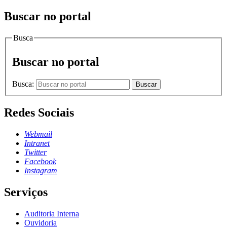
Buscar no portal
Busca
Buscar no portal
Busca:
Buscar
Redes Sociais
Webmail
Intranet
Twitter
Facebook
Instagram
Serviços
Auditoria Interna
Ouvidoria