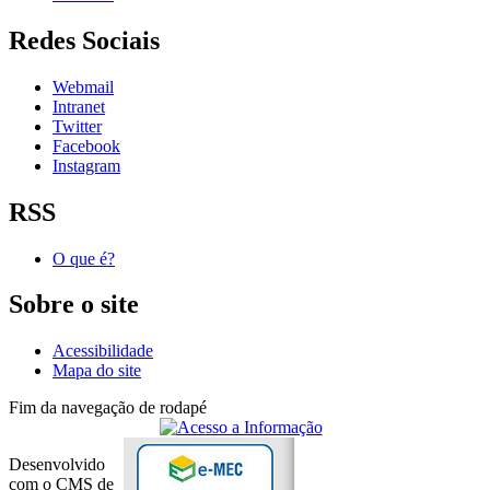
Redes Sociais
Webmail
Intranet
Twitter
Facebook
Instagram
RSS
O que é?
Sobre o site
Acessibilidade
Mapa do site
Fim da navegação de rodapé
Desenvolvido
com o CMS de