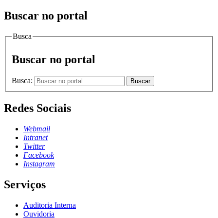
Buscar no portal
Busca
Buscar no portal
Busca:
Buscar
Redes Sociais
Webmail
Intranet
Twitter
Facebook
Instagram
Serviços
Auditoria Interna
Ouvidoria