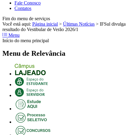
Fale Conosco
Contatos
Fim do menu de serviços
Você está aqui:
Página inicial
>
Últimas Notícias
>
IFSul divulga
resultado do Vestibular de Verão 2026/1
Menu
Início do menu principal
Menu de Relevância