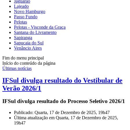
Jaguarão
Lajeado
Novo Hamburgo
Passo Fundo
Pelotas
Pelotas - Visconde da Graça
Santana do Livramento
Sapiranga
Sapucaia do Sul
Venâncio Aires
Fim do menu principal
Início do conteúdo da página
Últimas notícias
IFSul divulga resultado do Vestibular de
Verão 2026/1
IFSul divulga resultado do Processo Seletivo 2026/1
Publicado: Quarta, 17 de Dezembro de 2025, 19h47
Última atualização em Quarta, 17 de Dezembro de 2025,
19h47