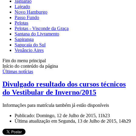
Jaguarão
Lajeado
Novo Hamburgo
Passo Fundo
Pelotas
Pelotas - Visconde da Graça
Santana do Livramento
Sapiranga
Sapucaia do Sul
Venâncio Aires
Fim do menu principal
Início do conteúdo da página
Últimas notícias
Divulgado resultado dos cursos técnicos
do Vestibular de Inverno/2015
Informações para matrícula também já estão disponíveis
Publicado: Domingo, 12 de Julho de 2015, 11h23
Última atualização em Segunda, 13 de Julho de 2015, 14h29