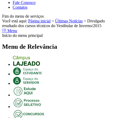
Fale Conosco
Contatos
Fim do menu de serviços
Você está aqui:
Página inicial
>
Últimas Notícias
>
Divulgado
resultado dos cursos técnicos do Vestibular de Inverno/2015
Menu
Início do menu principal
Menu de Relevância