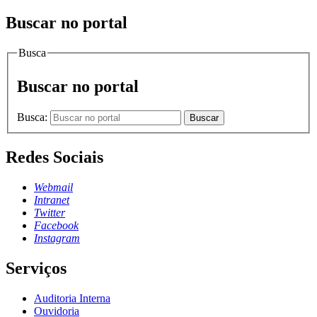
Buscar no portal
Busca
Buscar no portal
Busca:
Buscar
Redes Sociais
Webmail
Intranet
Twitter
Facebook
Instagram
Serviços
Auditoria Interna
Ouvidoria