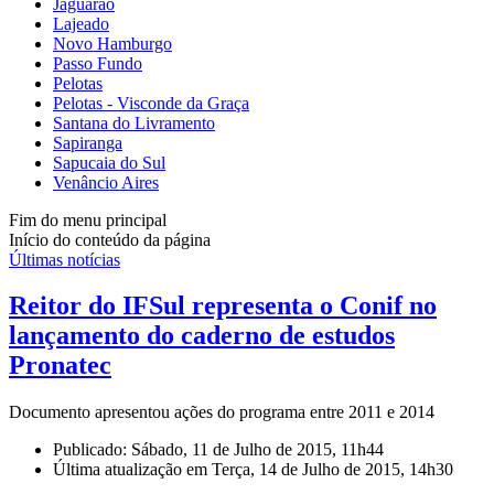
Jaguarão
Lajeado
Novo Hamburgo
Passo Fundo
Pelotas
Pelotas - Visconde da Graça
Santana do Livramento
Sapiranga
Sapucaia do Sul
Venâncio Aires
Fim do menu principal
Início do conteúdo da página
Últimas notícias
Reitor do IFSul representa o Conif no
lançamento do caderno de estudos
Pronatec
Documento apresentou ações do programa entre 2011 e 2014
Publicado: Sábado, 11 de Julho de 2015, 11h44
Última atualização em Terça, 14 de Julho de 2015, 14h30