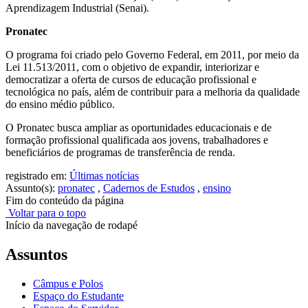
Aprendizagem Industrial (Senai).
Pronatec
O programa foi criado pelo Governo Federal, em 2011, por meio da
Lei 11.513/2011, com o objetivo de expandir, interiorizar e
democratizar a oferta de cursos de educação profissional e
tecnológica no país, além de contribuir para a melhoria da qualidade
do ensino médio público.
O Pronatec busca ampliar as oportunidades educacionais e de
formação profissional qualificada aos jovens, trabalhadores e
beneficiários de programas de transferência de renda.
registrado em:
Últimas notícias
Assunto(s):
pronatec
,
Cadernos de Estudos
,
ensino
Fim do conteúdo da página
Voltar para o topo
Início da navegação de rodapé
Assuntos
Câmpus e Polos
Espaço do Estudante