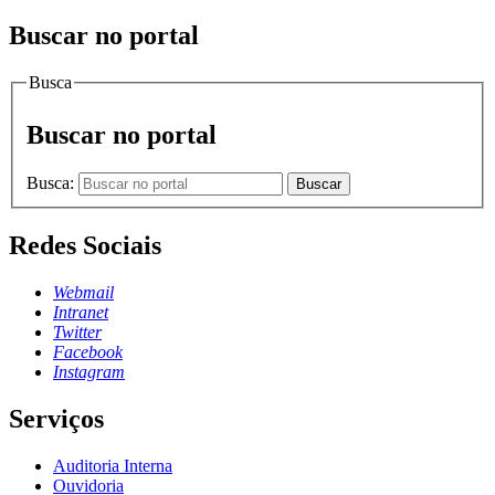
Buscar no portal
Busca
Buscar no portal
Busca:
Buscar
Redes Sociais
Webmail
Intranet
Twitter
Facebook
Instagram
Serviços
Auditoria Interna
Ouvidoria