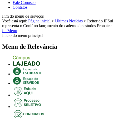
Fale Conosco
Contatos
Fim do menu de serviços
Você está aqui:
Página inicial
>
Últimas Notícias
>
Reitor do IFSul
representa o Conif no lançamento do caderno de estudos Pronatec
Menu
Início do menu principal
Menu de Relevância