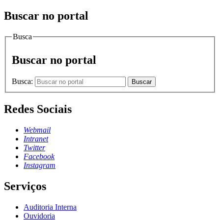
Buscar no portal
Busca
Buscar no portal
Busca:
Buscar
Redes Sociais
Webmail
Intranet
Twitter
Facebook
Instagram
Serviços
Auditoria Interna
Ouvidoria