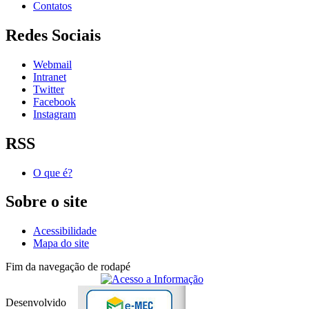
Contatos
Redes Sociais
Webmail
Intranet
Twitter
Facebook
Instagram
RSS
O que é?
Sobre o site
Acessibilidade
Mapa do site
Fim da navegação de rodapé
Desenvolvido