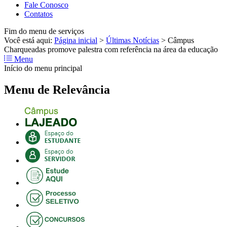
Fale Conosco
Contatos
Fim do menu de serviços
Você está aqui:
Página inicial
>
Últimas Notícias
>
Câmpus
Charqueadas promove palestra com referência na área da educação
Menu
Início do menu principal
Menu de Relevância