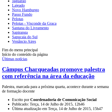
Jaguarão
Lajeado
Novo Hamburgo
Passo Fundo
Pelotas
Pelotas - Visconde da Graça
Santana do Livramento
Sapiranga
Sapucaia do Sul
Venâncio Aires
Fim do menu principal
Início do conteúdo da página
Últimas notícias
Câmpus Charqueadas promove palestra
com referência na área da educação
Palestra, marcada para a próxima quarta, acontece durante a semana
de formação docente
Escrito por
Coordenadoria de Comunicação Social
Publicado: Terça, 14 de Julho de 2015, 12h46
Última atualização em Terça, 14 de Julho de 2015, 15h47