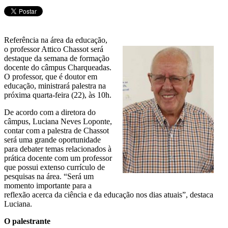
Referência na área da educação,
o professor Attico Chassot será
destaque da semana de formação
docente do câmpus Charqueadas.
O professor, que é doutor em
educação, ministrará palestra na
próxima quarta-feira (22), às 10h.
De acordo com a diretora do
câmpus, Luciana Neves Loponte,
contar com a palestra de Chassot
será uma grande oportunidade
para debater temas relacionados à
prática docente com um professor
que possui extenso currículo de
pesquisas na área. “Será um
momento importante para a
reflexão acerca da ciência e da educação nos dias atuais”, destaca
Luciana.
O palestrante