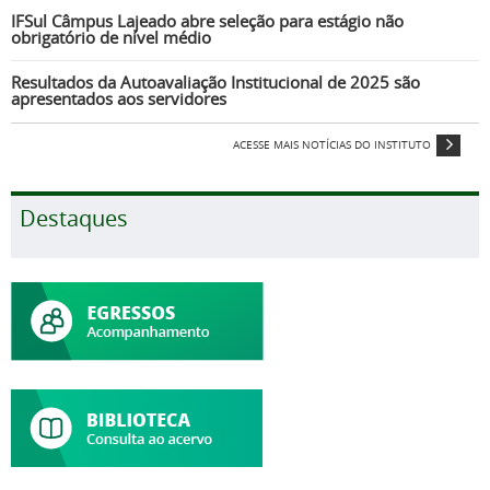
IFSul Câmpus Lajeado abre seleção para estágio não
obrigatório de nível médio
Resultados da Autoavaliação Institucional de 2025 são
apresentados aos servidores
ACESSE MAIS NOTÍCIAS DO INSTITUTO
Destaques