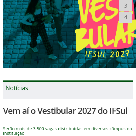
3
4
Notícias
Vem aí o Vestibular 2027 do IFSul
Serão mais de 3.500 vagas distribuídas em diversos câmpus da
instituição