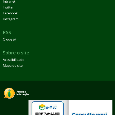
Intranet
Twitter
Facebook
Instagram
RSS
O que é?
Sobre o site
Acessibilidade
Mapa do site