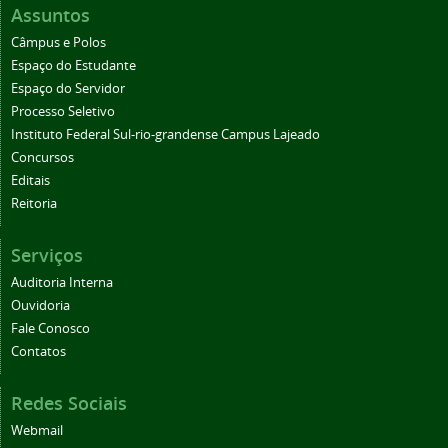
Assuntos
Câmpus e Polos
Espaço do Estudante
Espaço do Servidor
Processo Seletivo
Instituto Federal Sul-rio-grandense Campus Lajeado
Concursos
Editais
Reitoria
Serviços
Auditoria Interna
Ouvidoria
Fale Conosco
Contatos
Redes Sociais
Webmail