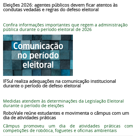
Eleições 2026: agentes públicos devem ficar atentos às
condutas vedadas e regras do defeso eleitoral
Confira informações importantes que regem a administração
pública durante o período eleitoral de 2026
IFSul realiza adequações na comunicação institucional
durante o período de defeso eleitoral
Medidas atendem às determinações da Legislação Eleitoral
durante o período de eleições
RoboVale reúne estudantes e movimenta o câmpus com um
dia de atividades práticas
Câmpus promoveu um dia de atividades práticas com
competições de robótica, foguetes e oficinas ambientais