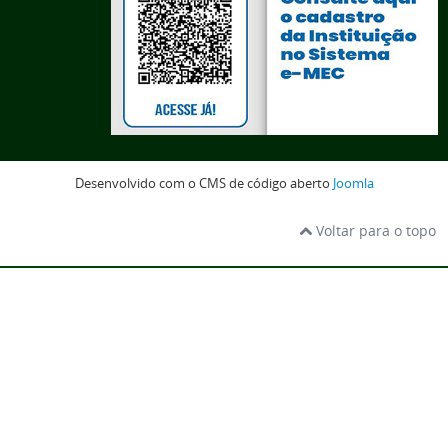
Desenvolvido com o CMS de código aberto
Joomla
Voltar para o topo