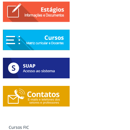
Cursos FIC