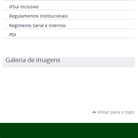
IFSul Inclusivo
Regulamentos Institucionais
Regimento Geral e Internos
PDI
Galeria de imagens
Voltar para o topo