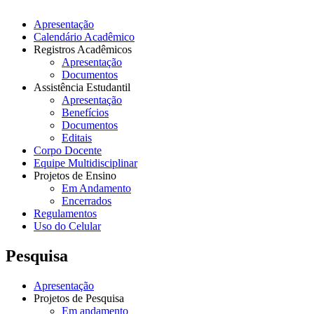
Apresentação
Calendário Acadêmico
Registros Acadêmicos
Apresentação
Documentos
Assistência Estudantil
Apresentação
Benefícios
Documentos
Editais
Corpo Docente
Equipe Multidisciplinar
Projetos de Ensino
Em Andamento
Encerrados
Regulamentos
Uso do Celular
Pesquisa
Apresentação
Projetos de Pesquisa
Em andamento