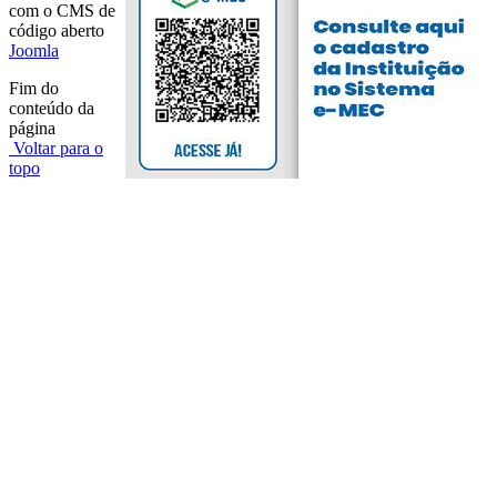
com o CMS de
código aberto
Joomla
Fim do
conteúdo da
página
Voltar para o
topo