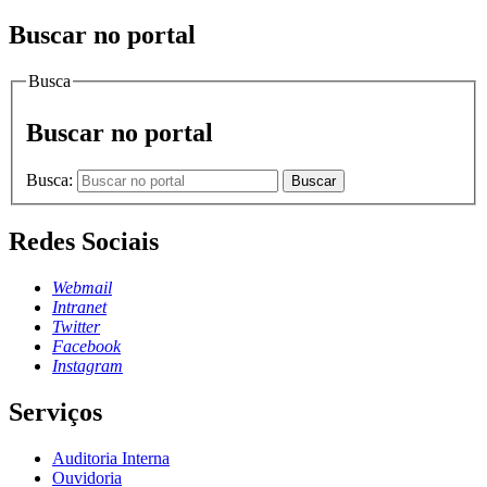
Buscar no portal
Busca
Buscar no portal
Busca:
Buscar
Redes Sociais
Webmail
Intranet
Twitter
Facebook
Instagram
Serviços
Auditoria Interna
Ouvidoria