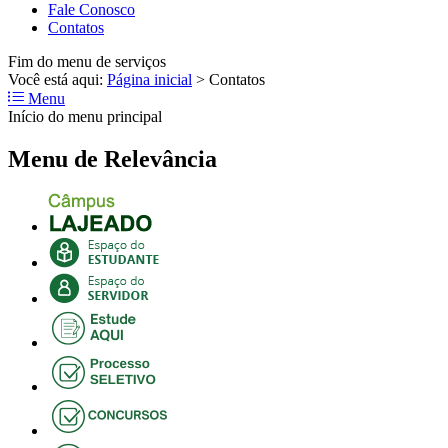
Fale Conosco
Contatos
Fim do menu de serviços
Você está aqui:
Página inicial
>
Contatos
Menu
Início do menu principal
Menu de Relevância