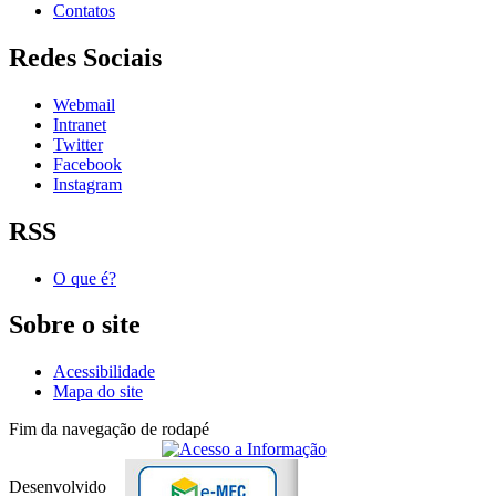
Contatos
Redes Sociais
Webmail
Intranet
Twitter
Facebook
Instagram
RSS
O que é?
Sobre o site
Acessibilidade
Mapa do site
Fim da navegação de rodapé
Desenvolvido