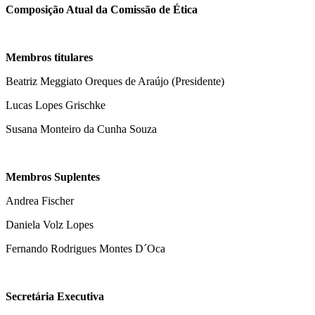
Composição Atual da Comissão de Ética
Membros titulares
Beatriz Meggiato Oreques de Araújo (Presidente)
Lucas Lopes Grischke
Susana Monteiro da Cunha Souza
Membros Suplentes
Andrea Fischer
Daniela Volz Lopes
Fernando Rodrigues Montes D´Oca
Secretária Executiva