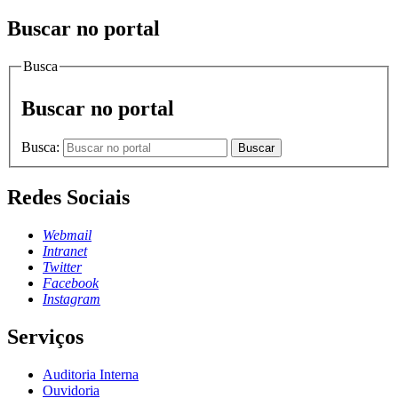
Buscar no portal
Busca
Buscar no portal
Busca:
Buscar
Redes Sociais
Webmail
Intranet
Twitter
Facebook
Instagram
Serviços
Auditoria Interna
Ouvidoria