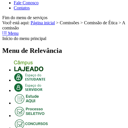
Fale Conosco
Contatos
Fim do menu de serviços
Você está aqui:
Página inicial
>
Comissões
>
Comissão de Ética
>
A
comissão
Menu
Início do menu principal
Menu de Relevância