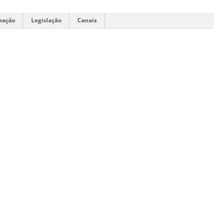
mação
Legislação
Canais