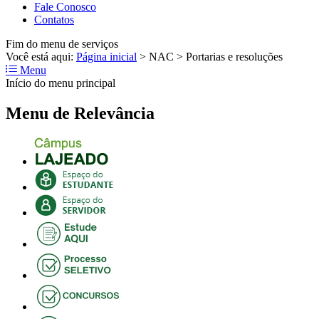
Fale Conosco
Contatos
Fim do menu de serviços
Você está aqui:
Página inicial
>
NAC
>
Portarias e resoluções
Menu
Início do menu principal
Menu de Relevância