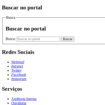
Buscar no portal
Busca
Buscar no portal
Busca:
Buscar
Redes Sociais
Webmail
Intranet
Twitter
Facebook
Instagram
Serviços
Auditoria Interna
Ouvidoria