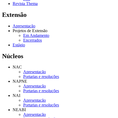
Revista Thema
Extensão
Apresentação
Projetos de Extensão
Em Andamento
Encerrados
Estágio
Núcleos
NAC
Apresentação
Portarias e resoluções
NAPNE
Apresentação
Portarias e resoluções
NAI
Apresentação
Portarias e resoluções
NEABI
Apresentação