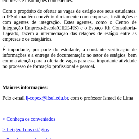
empresas e instituições concedentes.
Com o propósito de ofertar as vagas de estágio aos seus estudantes,
o IFSul mantém convênio diretamente com empresas, instituições e
com agentes de integração. Estes agentes, como o Centro de
Integração Empresa-Escola(CIEE-RS) e o Espaço Rh Consultoria-
Lajeado, fazem a intermediação das relações de estágio entre as
empresas e os estagiários.
É importante, por parte do estudante, a constante verificação de
informações e a entrega de documentação no setor de estágios, bem
como a atenção para a oferta de vagas para essa importante atividade
no processo de formação profissional e pessoal.
Maiores informações:
Pelo e-mail
lj-copex@ifsul.edu.br
, com o professor Ismael de Lima
> Conheça os conveniados
> Lei geral dos estágios