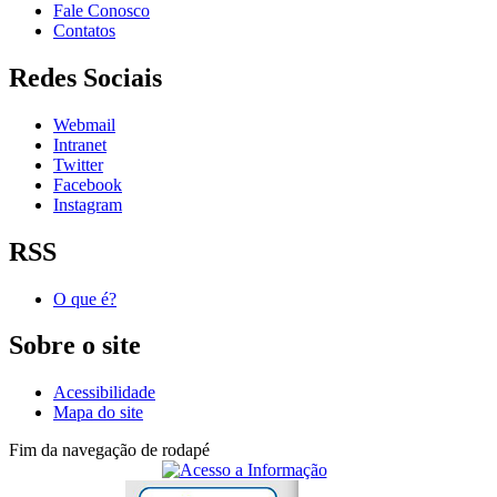
Fale Conosco
Contatos
Redes Sociais
Webmail
Intranet
Twitter
Facebook
Instagram
RSS
O que é?
Sobre o site
Acessibilidade
Mapa do site
Fim da navegação de rodapé