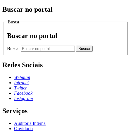
Buscar no portal
Busca
Buscar no portal
Busca:
Buscar
Redes Sociais
Webmail
Intranet
Twitter
Facebook
Instagram
Serviços
Auditoria Interna
Ouvidoria