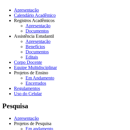
Apresentação
Calendário Acadêmico
Registros Acadêmicos
Apresentação
Documentos
Assistência Estudantil
Apresentação
Benefícios
Documentos
Editais
Corpo Docente
Equipe Multidisciplinar
Projetos de Ensino
Em Andamento
Encerrados
Regulamentos
Uso do Celular
Pesquisa
Apresentação
Projetos de Pesquisa
Em andamento