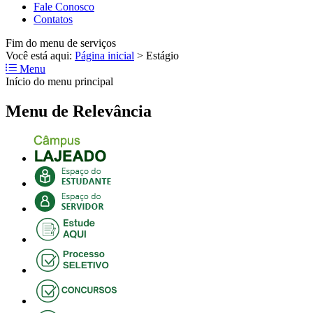
Fale Conosco
Contatos
Fim do menu de serviços
Você está aqui:
Página inicial
>
Estágio
Menu
Início do menu principal
Menu de Relevância