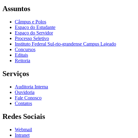
Assuntos
Câmpus e Polos
Espaço do Estudante
Espaço do Servidor
Processo Seletivo
Instituto Federal Sul-rio-grandense Campus Lajeado
Concursos
Editais
Reitoria
Serviços
Auditoria Interna
Ouvidoria
Fale Conosco
Contatos
Redes Sociais
Webmail
Intranet