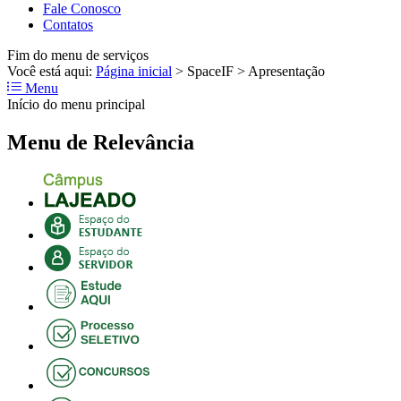
Fale Conosco
Contatos
Fim do menu de serviços
Você está aqui:
Página inicial
>
SpaceIF
>
Apresentação
Menu
Início do menu principal
Menu de Relevância