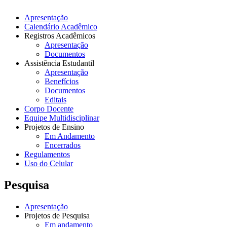
Apresentação
Calendário Acadêmico
Registros Acadêmicos
Apresentação
Documentos
Assistência Estudantil
Apresentação
Benefícios
Documentos
Editais
Corpo Docente
Equipe Multidisciplinar
Projetos de Ensino
Em Andamento
Encerrados
Regulamentos
Uso do Celular
Pesquisa
Apresentação
Projetos de Pesquisa
Em andamento