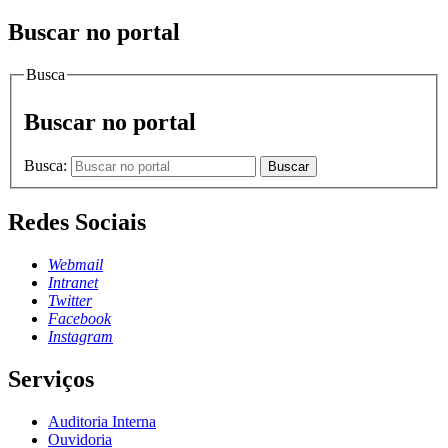
Buscar no portal
Busca
Buscar no portal
Busca:
Buscar
Redes Sociais
Webmail
Intranet
Twitter
Facebook
Instagram
Serviços
Auditoria Interna
Ouvidoria