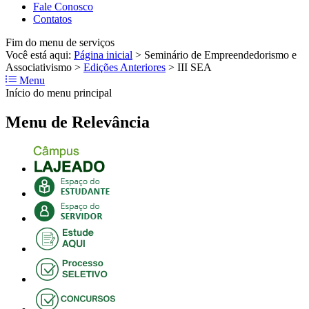
Fale Conosco
Contatos
Fim do menu de serviços
Você está aqui:
Página inicial
>
Seminário de Empreendedorismo e
Associativismo
>
Edições Anteriores
>
III SEA
Menu
Início do menu principal
Menu de Relevância