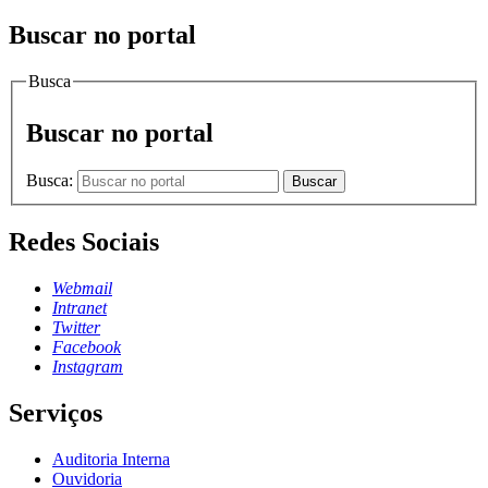
Buscar no portal
Busca
Buscar no portal
Busca:
Buscar
Redes Sociais
Webmail
Intranet
Twitter
Facebook
Instagram
Serviços
Auditoria Interna
Ouvidoria