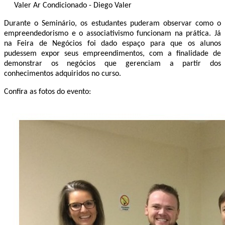
Valer Ar Condicionado - Diego Valer
Durante o Seminário, os estudantes puderam observar como o
empreendedorismo e o associativismo funcionam na prática. Já
na Feira de Negócios foi dado espaço para que os alunos
pudessem expor seus empreendimentos, com a finalidade de
demonstrar os negócios que gerenciam a partir dos
conhecimentos adquiridos no curso.
Confira as fotos do evento: