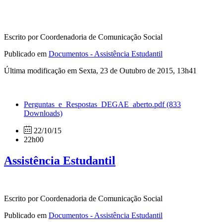
Escrito por Coordenadoria de Comunicação Social
Publicado em
Documentos - Assistência Estudantil
Última modificação em Sexta, 23 de Outubro de 2015, 13h41
Perguntas_e_Respostas_DEGAE_aberto.pdf
(833
Downloads)
22/10/15
22h00
Assistência Estudantil
Escrito por Coordenadoria de Comunicação Social
Publicado em
Documentos - Assistência Estudantil