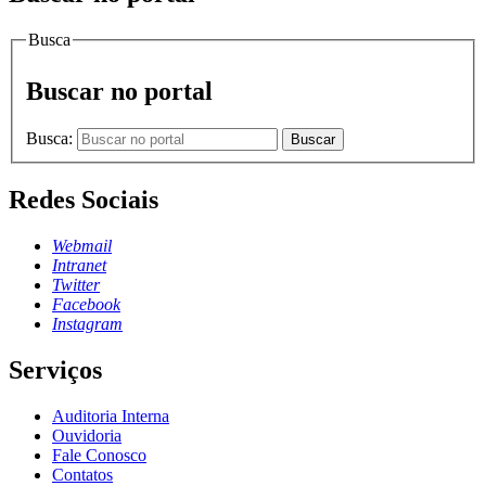
Busca
Buscar no portal
Busca:
Buscar
Redes Sociais
Webmail
Intranet
Twitter
Facebook
Instagram
Serviços
Auditoria Interna
Ouvidoria
Fale Conosco
Contatos