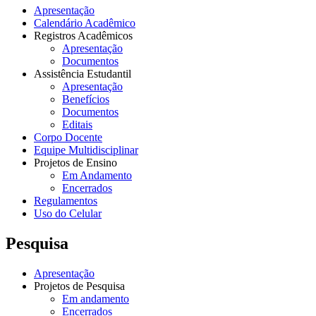
Apresentação
Calendário Acadêmico
Registros Acadêmicos
Apresentação
Documentos
Assistência Estudantil
Apresentação
Benefícios
Documentos
Editais
Corpo Docente
Equipe Multidisciplinar
Projetos de Ensino
Em Andamento
Encerrados
Regulamentos
Uso do Celular
Pesquisa
Apresentação
Projetos de Pesquisa
Em andamento
Encerrados