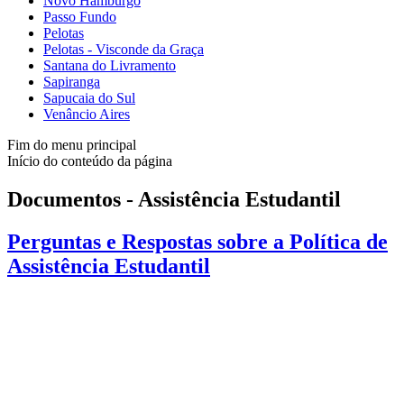
Novo Hamburgo
Passo Fundo
Pelotas
Pelotas - Visconde da Graça
Santana do Livramento
Sapiranga
Sapucaia do Sul
Venâncio Aires
Fim do menu principal
Início do conteúdo da página
Documentos - Assistência Estudantil
Perguntas e Respostas sobre a Política de
Assistência Estudantil