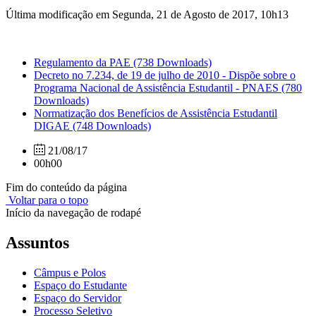
Última modificação em Segunda, 21 de Agosto de 2017, 10h13
Regulamento da PAE
(738 Downloads)
Decreto no 7.234, de 19 de julho de 2010 - Dispõe sobre o
Programa Nacional de Assistência Estudantil - PNAES
(780
Downloads)
Normatização dos Benefícios de Assistência Estudantil
DIGAE
(748 Downloads)
21/08/17
00h00
Fim do conteúdo da página
Voltar para o topo
Início da navegação de rodapé
Assuntos
Câmpus e Polos
Espaço do Estudante
Espaço do Servidor
Processo Seletivo