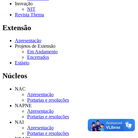
Inovação
NIT
Revista Thema
Extensão
Apresentação
Projetos de Extensão
Em Andamento
Encerrados
Estágio
Núcleos
NAC
Apresentação
Portarias e resoluções
NAPNE
Apresentação
Portarias e resoluções
NAI
Apresentação
Portarias e resoluções