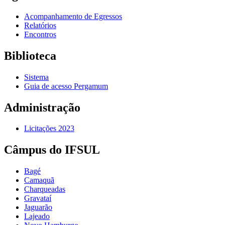
Acompanhamento de Egressos
Relatórios
Encontros
Biblioteca
Sistema
Guia de acesso Pergamum
Administração
Licitações 2023
Câmpus do IFSUL
Bagé
Camaquã
Charqueadas
Gravataí
Jaguarão
Lajeado