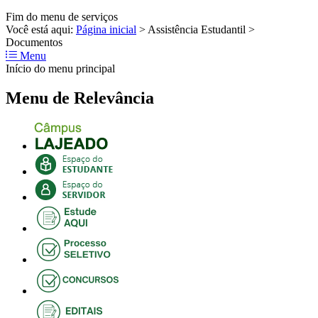
Fim do menu de serviços
Você está aqui:
Página inicial
>
Assistência Estudantil
>
Documentos
Menu
Início do menu principal
Menu de Relevância