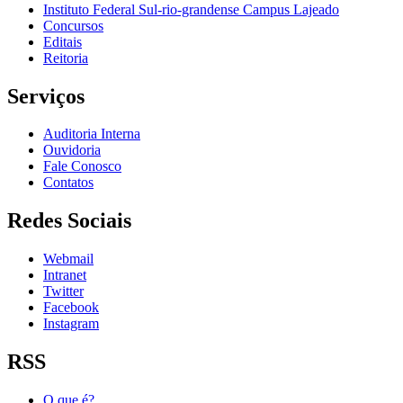
Instituto Federal Sul-rio-grandense Campus Lajeado
Concursos
Editais
Reitoria
Serviços
Auditoria Interna
Ouvidoria
Fale Conosco
Contatos
Redes Sociais
Webmail
Intranet
Twitter
Facebook
Instagram
RSS
O que é?