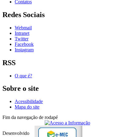
Contatos
Redes Sociais
Webmail
Intranet
Twitter
Facebook
Instagram
RSS
O que é?
Sobre o site
Acessibilidade
Mapa do site
Fim da navegação de rodapé
Desenvolvido