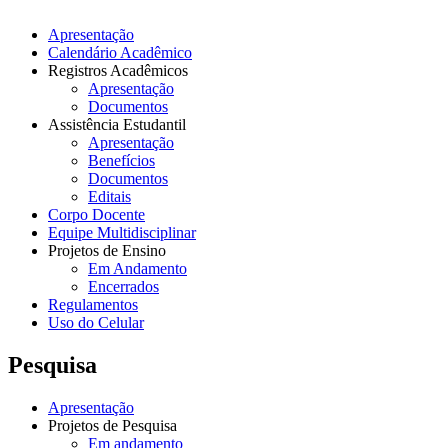
Apresentação
Calendário Acadêmico
Registros Acadêmicos
Apresentação
Documentos
Assistência Estudantil
Apresentação
Benefícios
Documentos
Editais
Corpo Docente
Equipe Multidisciplinar
Projetos de Ensino
Em Andamento
Encerrados
Regulamentos
Uso do Celular
Pesquisa
Apresentação
Projetos de Pesquisa
Em andamento