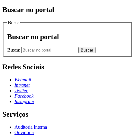
Buscar no portal
Busca
Buscar no portal
Busca:
Buscar
Redes Sociais
Webmail
Intranet
Twitter
Facebook
Instagram
Serviços
Auditoria Interna
Ouvidoria