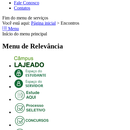
Fale Conosco
Contatos
Fim do menu de serviços
Você está aqui:
Página inicial
>
Encontros
Menu
Início do menu principal
Menu de Relevância