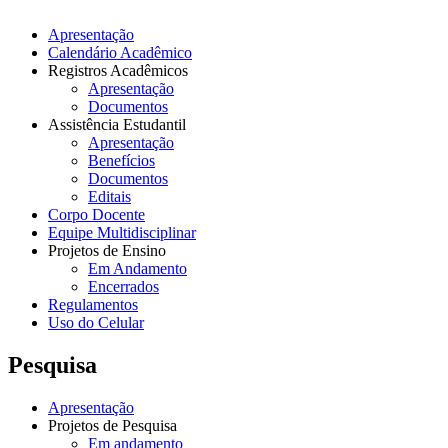
Apresentação
Calendário Acadêmico
Registros Acadêmicos
Apresentação
Documentos
Assistência Estudantil
Apresentação
Benefícios
Documentos
Editais
Corpo Docente
Equipe Multidisciplinar
Projetos de Ensino
Em Andamento
Encerrados
Regulamentos
Uso do Celular
Pesquisa
Apresentação
Projetos de Pesquisa
Em andamento