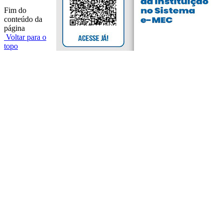
Fim do
conteúdo da
página
Voltar para o
topo