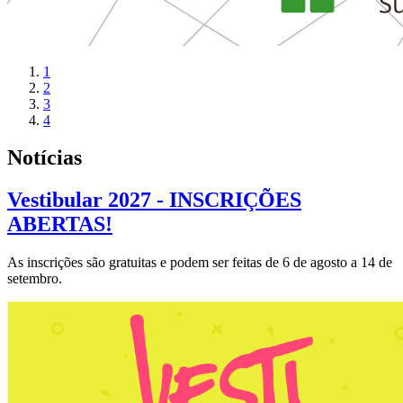
1
2
3
4
Notícias
Vestibular 2027 - INSCRIÇÕES
ABERTAS!
As inscrições são gratuitas e podem ser feitas de 6 de agosto a 14 de
setembro.