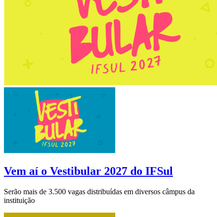
Vem aí o Vestibular 2027 do IFSul
Serão mais de 3.500 vagas distribuídas em diversos câmpus da
instituição