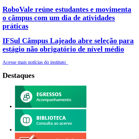
RoboVale reúne estudantes e movimenta
o câmpus com um dia de atividades
práticas
IFSul Câmpus Lajeado abre seleção para
estágio não obrigatório de nível médio
Acesse mais notícias do instituto
Destaques