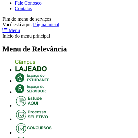
Fale Conosco
Contatos
Fim do menu de serviços
Você está aqui:
Página inicial
Menu
Início do menu principal
Menu de Relevância