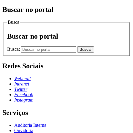
Buscar no portal
Busca
Buscar no portal
Busca:
Buscar
Redes Sociais
Webmail
Intranet
Twitter
Facebook
Instagram
Serviços
Auditoria Interna
Ouvidoria