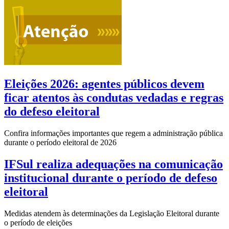
Eleições 2026: agentes públicos devem
ficar atentos às condutas vedadas e regras
do defeso eleitoral
Confira informações importantes que regem a administração pública
durante o período eleitoral de 2026
IFSul realiza adequações na comunicação
institucional durante o período de defeso
eleitoral
Medidas atendem às determinações da Legislação Eleitoral durante
o período de eleições