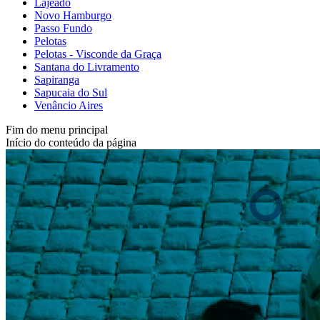
Lajeado
Novo Hamburgo
Passo Fundo
Pelotas
Pelotas - Visconde da Graça
Santana do Livramento
Sapiranga
Sapucaia do Sul
Venâncio Aires
Fim do menu principal
Início do conteúdo da página