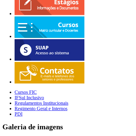
Cursos FIC
IFSul Inclusivo
Regulamentos Institucionais
Regimento Geral e Internos
PDI
Galeria de imagens