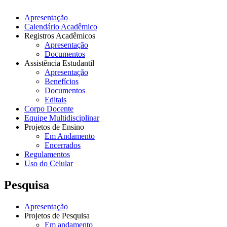
Apresentação
Calendário Acadêmico
Registros Acadêmicos
Apresentação
Documentos
Assistência Estudantil
Apresentação
Benefícios
Documentos
Editais
Corpo Docente
Equipe Multidisciplinar
Projetos de Ensino
Em Andamento
Encerrados
Regulamentos
Uso do Celular
Pesquisa
Apresentação
Projetos de Pesquisa
Em andamento