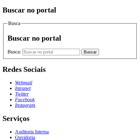
Buscar no portal
Busca
Buscar no portal
Busca:
Buscar
Redes Sociais
Webmail
Intranet
Twitter
Facebook
Instagram
Serviços
Auditoria Interna
Ouvidoria