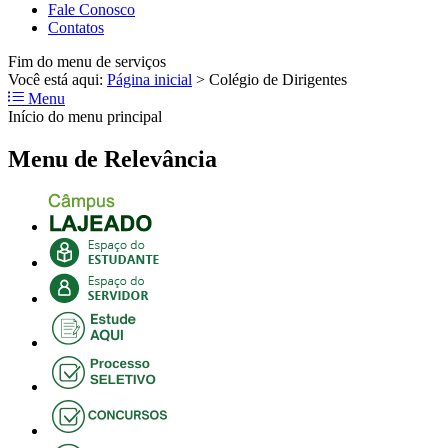
Fale Conosco
Contatos
Fim do menu de serviços
Você está aqui:
Página inicial
>
Colégio de Dirigentes
Menu
Início do menu principal
Menu de Relevância