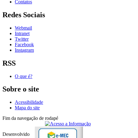
Contatos
Redes Sociais
Webmail
Intranet
Twitter
Facebook
Instagram
RSS
O que é?
Sobre o site
Acessibilidade
Mapa do site
Fim da navegação de rodapé
Desenvolvido