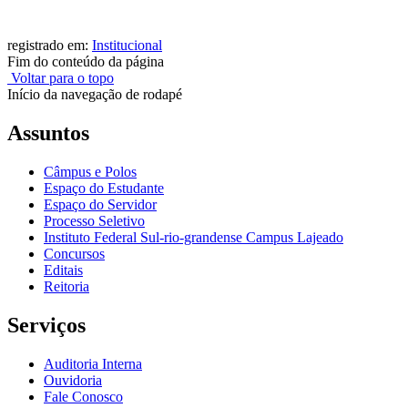
registrado em:
Institucional
Fim do conteúdo da página
Voltar para o topo
Início da navegação de rodapé
Assuntos
Câmpus e Polos
Espaço do Estudante
Espaço do Servidor
Processo Seletivo
Instituto Federal Sul-rio-grandense Campus Lajeado
Concursos
Editais
Reitoria
Serviços
Auditoria Interna
Ouvidoria
Fale Conosco