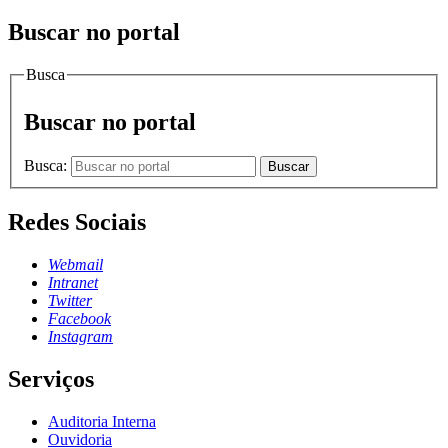
Buscar no portal
Busca
Buscar no portal
Busca:
Buscar
Redes Sociais
Webmail
Intranet
Twitter
Facebook
Instagram
Serviços
Auditoria Interna
Ouvidoria