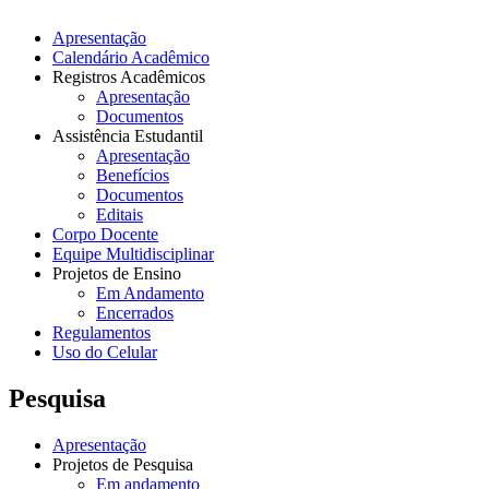
Apresentação
Calendário Acadêmico
Registros Acadêmicos
Apresentação
Documentos
Assistência Estudantil
Apresentação
Benefícios
Documentos
Editais
Corpo Docente
Equipe Multidisciplinar
Projetos de Ensino
Em Andamento
Encerrados
Regulamentos
Uso do Celular
Pesquisa
Apresentação
Projetos de Pesquisa
Em andamento