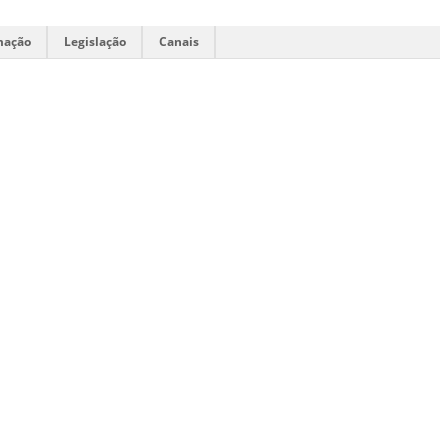
mação
Legislação
Canais