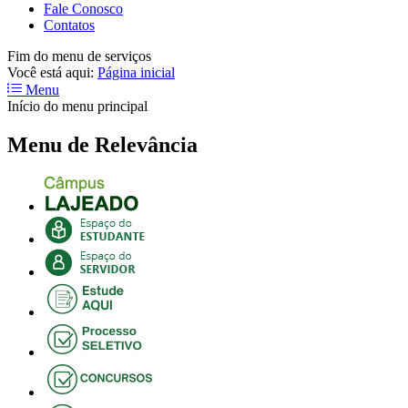
Fale Conosco
Contatos
Fim do menu de serviços
Você está aqui:
Página inicial
Menu
Início do menu principal
Menu de Relevância