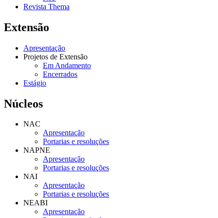
Revista Thema
Extensão
Apresentação
Projetos de Extensão
Em Andamento
Encerrados
Estágio
Núcleos
NAC
Apresentação
Portarias e resoluções
NAPNE
Apresentação
Portarias e resoluções
NAI
Apresentação
Portarias e resoluções
NEABI
Apresentação