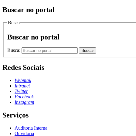
Buscar no portal
Busca
Buscar no portal
Busca:
Buscar
Redes Sociais
Webmail
Intranet
Twitter
Facebook
Instagram
Serviços
Auditoria Interna
Ouvidoria