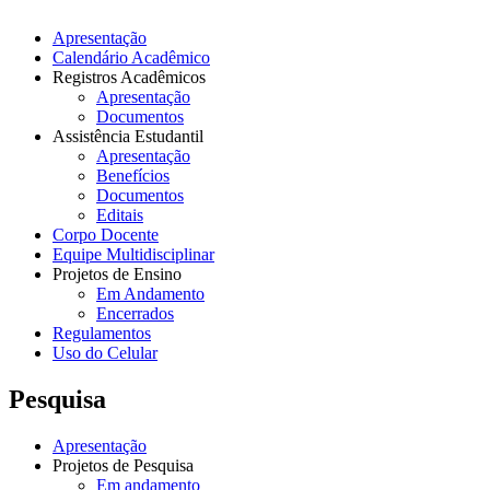
Apresentação
Calendário Acadêmico
Registros Acadêmicos
Apresentação
Documentos
Assistência Estudantil
Apresentação
Benefícios
Documentos
Editais
Corpo Docente
Equipe Multidisciplinar
Projetos de Ensino
Em Andamento
Encerrados
Regulamentos
Uso do Celular
Pesquisa
Apresentação
Projetos de Pesquisa
Em andamento