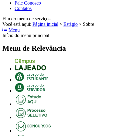
Fale Conosco
Contatos
Fim do menu de serviços
Você está aqui:
Página inicial
>
Estágio
>
Sobre
Menu
Início do menu principal
Menu de Relevância