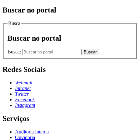
Buscar no portal
Busca
Buscar no portal
Busca:
Buscar
Redes Sociais
Webmail
Intranet
Twitter
Facebook
Instagram
Serviços
Auditoria Interna
Ouvidoria