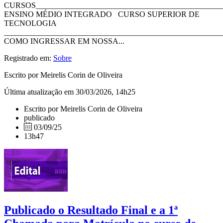
CURSOS_______________________________________________
ENSINO MÉDIO INTEGRADO CURSO SUPERIOR DE
TECNOLOGIA
_______________________________________________________
COMO INGRESSAR EM NOSSA...
Registrado em:
Sobre
Escrito por Meirelis Corin de Oliveira
Última atualização em 30/03/2026, 14h25
Escrito por Meirelis Corin de Oliveira
publicado
03/09/25
13h47
Publicado o Resultado Final e a 1ª