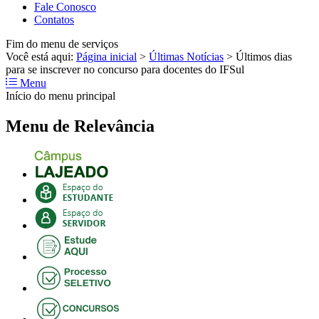
Fale Conosco
Contatos
Fim do menu de serviços
Você está aqui:
Página inicial
>
Últimas Notícias
>
Últimos dias
para se inscrever no concurso para docentes do IFSul
Menu
Início do menu principal
Menu de Relevância