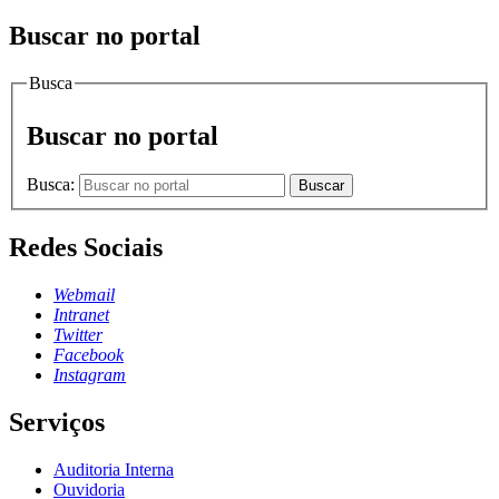
Buscar no portal
Busca
Buscar no portal
Busca:
Buscar
Redes Sociais
Webmail
Intranet
Twitter
Facebook
Instagram
Serviços
Auditoria Interna
Ouvidoria