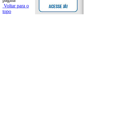
página
Voltar para o
topo