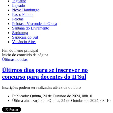
Jaguarão
Lajeado
Novo Hamburgo
Passo Fundo
Pelotas
Pelotas - Visconde da Graça
Santana do Livramento
Sapiranga
Sapucaia do Sul
Venâncio Aires
Fim do menu principal
Início do conteúdo da página
Últimas notícias
Últimos dias para se inscrever no
concurso para docentes do IFSul
Inscrições podem ser realizadas até 28 de outubro
Publicado: Quinta, 24 de Outubro de 2024, 08h10
Última atualização em Quinta, 24 de Outubro de 2024, 08h10