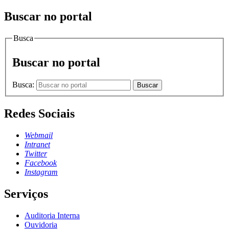
Buscar no portal
Busca
Buscar no portal
Busca:
Buscar
Redes Sociais
Webmail
Intranet
Twitter
Facebook
Instagram
Serviços
Auditoria Interna
Ouvidoria