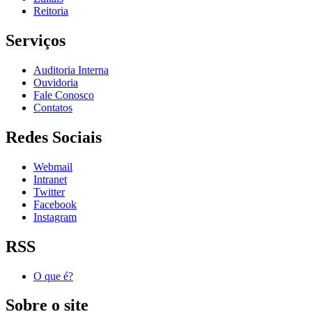
Reitoria
Serviços
Auditoria Interna
Ouvidoria
Fale Conosco
Contatos
Redes Sociais
Webmail
Intranet
Twitter
Facebook
Instagram
RSS
O que é?
Sobre o site