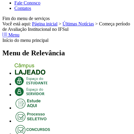
Fale Conosco
Contatos
Fim do menu de serviços
Você está aqui:
Página inicial
>
Últimas Notícias
>
Começa período
de Avaliação Institucional no IFSul
Menu
Início do menu principal
Menu de Relevância