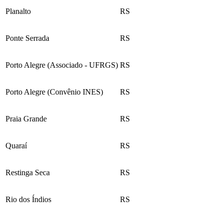
Planalto
RS
Ponte Serrada
RS
Porto Alegre (Associado - UFRGS)
RS
Porto Alegre (Convênio INES)
RS
Praia Grande
RS
Quaraí
RS
Restinga Seca
RS
Rio dos Índios
RS