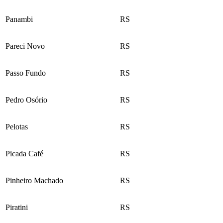
Panambi
RS
Pareci Novo
RS
Passo Fundo
RS
Pedro Osório
RS
Pelotas
RS
Picada Café
RS
Pinheiro Machado
RS
Piratini
RS