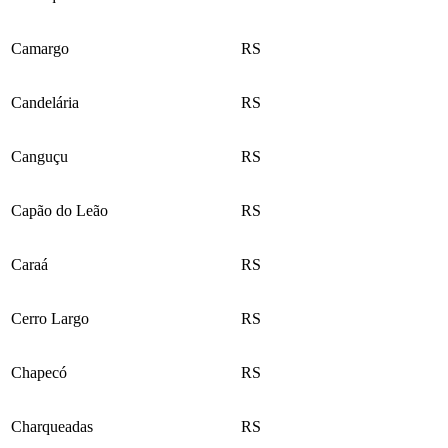
Camargo
RS
Candelária
RS
Canguçu
RS
Capão do Leão
RS
Caraá
RS
Cerro Largo
RS
Chapecó
RS
Charqueadas
RS