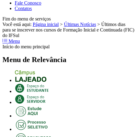
Fale Conosco
Contatos
Fim do menu de serviços
Você está aqui:
Página inicial
>
Últimas Notícias
>
Últimos dias
para se inscrever nos cursos de Formação Inicial e Continuada (FIC)
do IFSul
Menu
Início do menu principal
Menu de Relevância