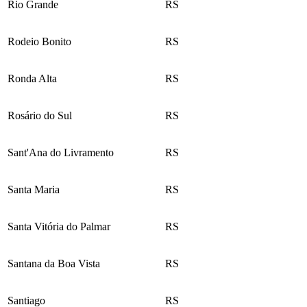
Rio Grande
RS
Rodeio Bonito
RS
Ronda Alta
RS
Rosário do Sul
RS
Sant'Ana do Livramento
RS
Santa Maria
RS
Santa Vitória do Palmar
RS
Santana da Boa Vista
RS
Santiago
RS