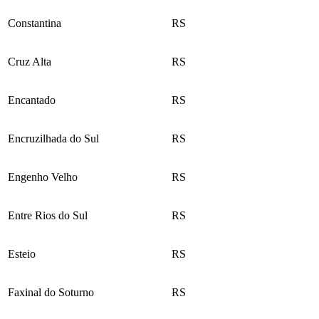
Constantina
RS
Cruz Alta
RS
Encantado
RS
Encruzilhada do Sul
RS
Engenho Velho
RS
Entre Rios do Sul
RS
Esteio
RS
Faxinal do Soturno
RS