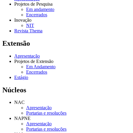
Projetos de Pesquisa
Em andamento
Encerrados
Inovação
NIT
Revista Thema
Extensão
Apresentação
Projetos de Extensão
Em Andamento
Encerrados
Estágio
Núcleos
NAC
Apresentação
Portarias e resoluções
NAPNE
Apresentação
Portarias e resoluções