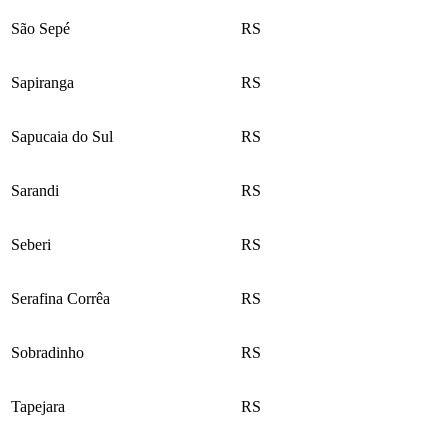
São Sepé
RS
Sapiranga
RS
Sapucaia do Sul
RS
Sarandi
RS
Seberi
RS
Serafina Corrêa
RS
Sobradinho
RS
Tapejara
RS