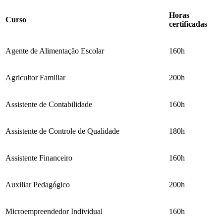
Horas
Curso
certificadas
Agente de Alimentação Escolar
160h
Agricultor Familiar
200h
Assistente de Contabilidade
160h
Assistente de Controle de Qualidade
180h
Assistente Financeiro
160h
Auxiliar Pedagógico
200h
Microempreendedor Individual
160h