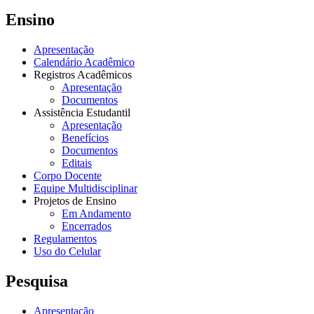
Ensino
Apresentação
Calendário Acadêmico
Registros Acadêmicos
Apresentação
Documentos
Assistência Estudantil
Apresentação
Benefícios
Documentos
Editais
Corpo Docente
Equipe Multidisciplinar
Projetos de Ensino
Em Andamento
Encerrados
Regulamentos
Uso do Celular
Pesquisa
Apresentação