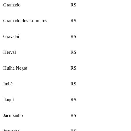
Gramado
RS
Gramado dos Loureiros
RS
Gravataí
RS
Herval
RS
Hulha Negra
RS
Imbé
RS
Itaqui
RS
Jacuizinho
RS