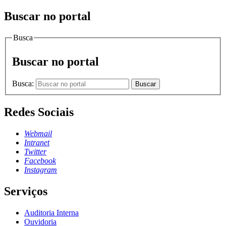
Buscar no portal
Busca
Buscar no portal
Busca:
Buscar
Redes Sociais
Webmail
Intranet
Twitter
Facebook
Instagram
Serviços
Auditoria Interna
Ouvidoria