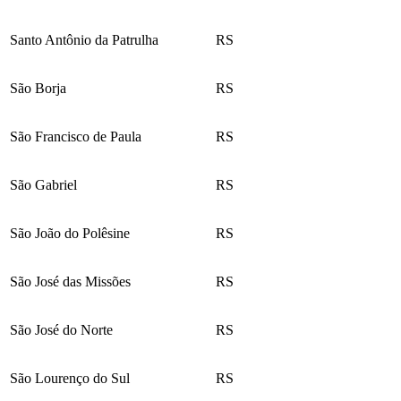
Santo Antônio da Patrulha
RS
São Borja
RS
São Francisco de Paula
RS
São Gabriel
RS
São João do Polêsine
RS
São José das Missões
RS
São José do Norte
RS
São Lourenço do Sul
RS