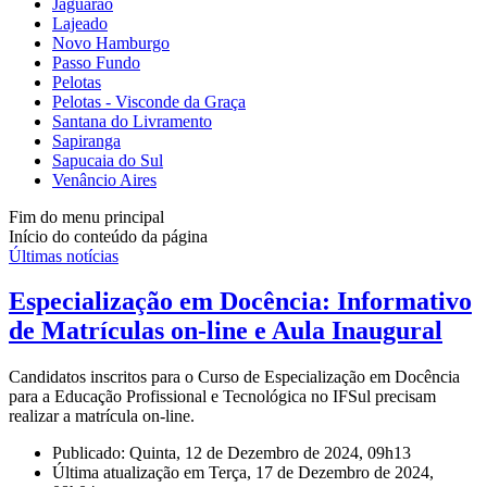
Jaguarão
Lajeado
Novo Hamburgo
Passo Fundo
Pelotas
Pelotas - Visconde da Graça
Santana do Livramento
Sapiranga
Sapucaia do Sul
Venâncio Aires
Fim do menu principal
Início do conteúdo da página
Últimas notícias
Especialização em Docência: Informativo
de Matrículas on-line e Aula Inaugural
Candidatos inscritos para o Curso de Especialização em Docência
para a Educação Profissional e Tecnológica no IFSul precisam
realizar a matrícula on-line.
Publicado: Quinta, 12 de Dezembro de 2024, 09h13
Última atualização em Terça, 17 de Dezembro de 2024,