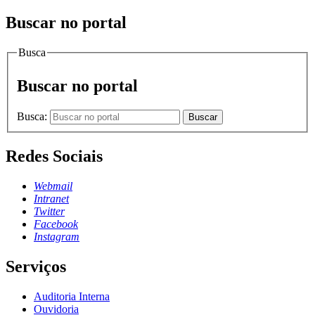
Buscar no portal
Busca
Buscar no portal
Busca:
Buscar
Redes Sociais
Webmail
Intranet
Twitter
Facebook
Instagram
Serviços
Auditoria Interna
Ouvidoria