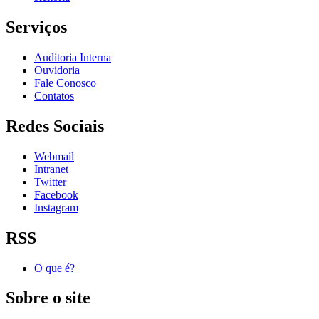
Serviços
Auditoria Interna
Ouvidoria
Fale Conosco
Contatos
Redes Sociais
Webmail
Intranet
Twitter
Facebook
Instagram
RSS
O que é?
Sobre o site