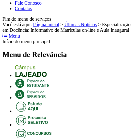
Fale Conosco
Contatos
Fim do menu de serviços
Você está aqui:
Página inicial
>
Últimas Notícias
>
Especialização
em Docência: Informativo de Matrículas on-line e Aula Inaugural
Menu
Início do menu principal
Menu de Relevância