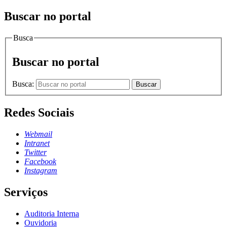
Buscar no portal
Busca
Buscar no portal
Busca:
Buscar
Redes Sociais
Webmail
Intranet
Twitter
Facebook
Instagram
Serviços
Auditoria Interna
Ouvidoria