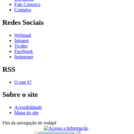
Fale Conosco
Contatos
Redes Sociais
Webmail
Intranet
Twitter
Facebook
Instagram
RSS
O que é?
Sobre o site
Acessibilidade
Mapa do site
Fim da navegação de rodapé