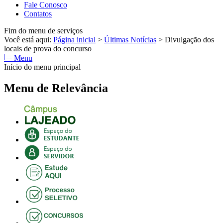
Fale Conosco
Contatos
Fim do menu de serviços
Você está aqui:
Página inicial
>
Últimas Notícias
>
Divulgação dos
locais de prova do concurso
Menu
Início do menu principal
Menu de Relevância