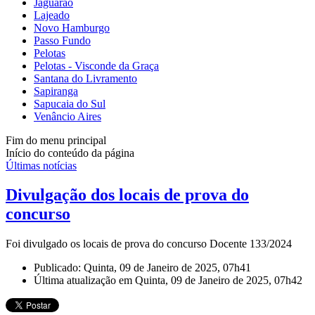
Jaguarão
Lajeado
Novo Hamburgo
Passo Fundo
Pelotas
Pelotas - Visconde da Graça
Santana do Livramento
Sapiranga
Sapucaia do Sul
Venâncio Aires
Fim do menu principal
Início do conteúdo da página
Últimas notícias
Divulgação dos locais de prova do
concurso
Foi divulgado os locais de prova do concurso Docente 133/2024
Publicado: Quinta, 09 de Janeiro de 2025, 07h41
Última atualização em Quinta, 09 de Janeiro de 2025, 07h42